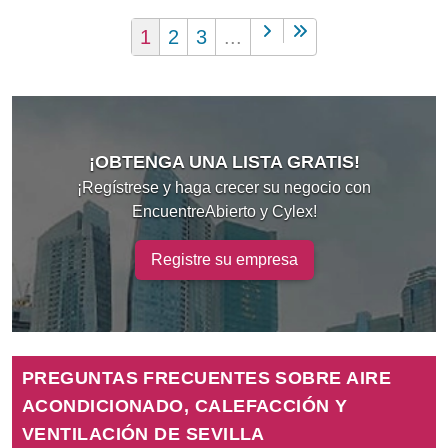
1
2
3
...
¡OBTENGA UNA LISTA GRATIS!
¡Regístrese y haga crecer su negocio con
EncuentreAbierto y Cylex!
Registre su empresa
PREGUNTAS FRECUENTES SOBRE AIRE
ACONDICIONADO, CALEFACCIÓN Y
VENTILACIÓN DE SEVILLA