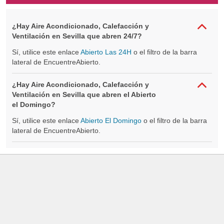
¿Hay Aire Acondicionado, Calefacción y
Ventilación en Sevilla que abren 24/7?
Sí, utilice este enlace
Abierto Las 24H
o el filtro de la barra
lateral de EncuentreAbierto.
¿Hay Aire Acondicionado, Calefacción y
Ventilación en Sevilla que abren el Abierto
el Domingo?
Sí, utilice este enlace
Abierto El Domingo
o el filtro de la barra
lateral de EncuentreAbierto.