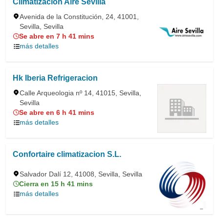
Climatización Aire Sevilla
Avenida de la Constitución, 24, 41001,
Sevilla, Sevilla
Se abre en 7 h 41 mins
más detalles
Hk Iberia Refrigeracion
Calle Arqueologia nº 14, 41015, Sevilla,
Sevilla
Se abre en 6 h 41 mins
más detalles
Confortaire climatizacion S.L.
Salvador Dalí 12, 41008, Sevilla, Sevilla
Cierra en 15 h 41 mins
más detalles