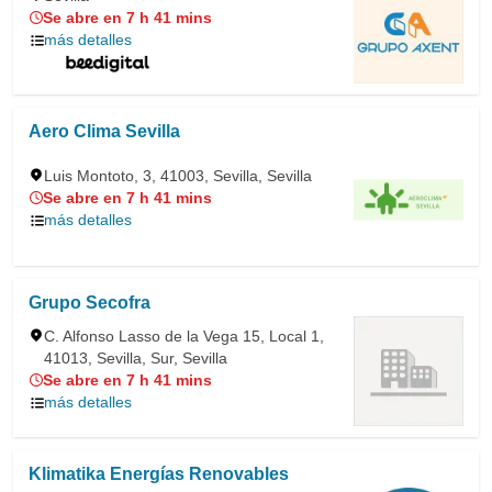
Se abre en 7 h 41 mins
más detalles
Aero Clima Sevilla
Luis Montoto, 3, 41003, Sevilla, Sevilla
Se abre en 7 h 41 mins
más detalles
Grupo Secofra
C. Alfonso Lasso de la Vega 15, Local 1,
41013, Sevilla, Sur, Sevilla
Se abre en 7 h 41 mins
más detalles
Klimatika Energías Renovables