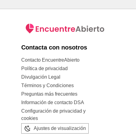
Contacta con nosotros
Contacto EncuentreAbierto
Política de privacidad
Divulgación Legal
Términos y Condiciones
Preguntas más frecuentes
Información de contacto DSA
Configuración de privacidad y
cookies
Ajustes de visualización