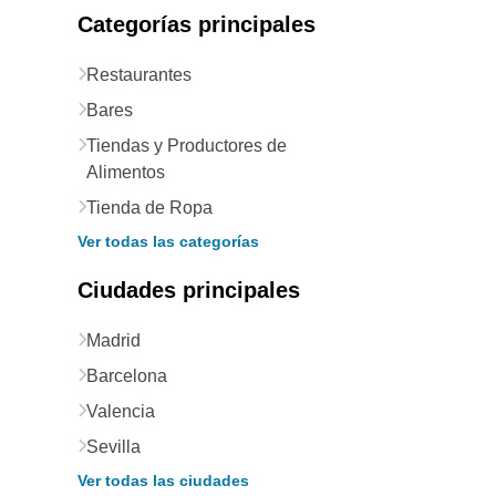
Categorías principales
Restaurantes
Bares
Tiendas y Productores de
Alimentos
Tienda de Ropa
Ver todas las categorías
Ciudades principales
Madrid
Barcelona
Valencia
Sevilla
Ver todas las ciudades