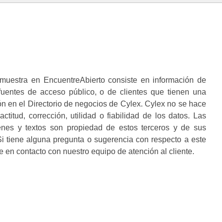
muestra en EncuentreAbierto consiste en información de
 fuentes de acceso público, o de clientes que tienen una
n en el Directorio de negocios de Cylex. Cylex no se hace
ctitud, corrección, utilidad o fiabilidad de los datos. Las
enes y textos son propiedad de estos terceros y de sus
i tiene alguna pregunta o sugerencia con respecto a este
 en contacto con nuestro equipo de atención al cliente.