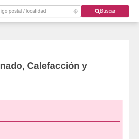
Buscar
nado, Calefacción y