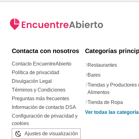
Contacta con nosotros
Categorías princi
Contacto EncuentreAbierto
Restaurantes
Política de privacidad
Bares
Divulgación Legal
Tiendas y Productores 
Términos y Condiciones
Alimentos
Preguntas más frecuentes
Tienda de Ropa
Información de contacto DSA
Ver todas las categorí
Configuración de privacidad y
cookies
Ajustes de visualización