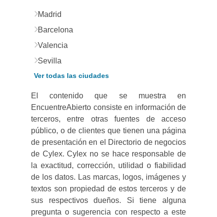
Madrid
Barcelona
Valencia
Sevilla
Ver todas las ciudades
El contenido que se muestra en
EncuentreAbierto consiste en información de
terceros, entre otras fuentes de acceso
público, o de clientes que tienen una página
de presentación en el Directorio de negocios
de Cylex. Cylex no se hace responsable de
la exactitud, corrección, utilidad o fiabilidad
de los datos. Las marcas, logos, imágenes y
textos son propiedad de estos terceros y de
sus respectivos dueños. Si tiene alguna
pregunta o sugerencia con respecto a este