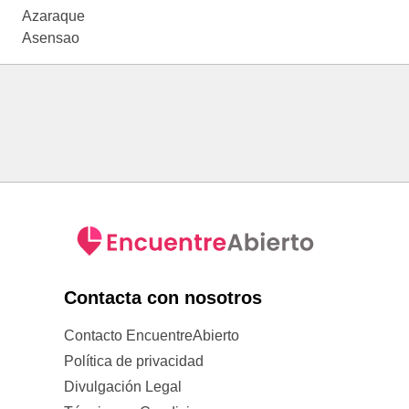
Azaraque
Asensao
Contacta con nosotros
Contacto EncuentreAbierto
Política de privacidad
Divulgación Legal