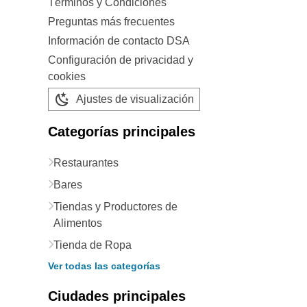
Términos y Condiciones
Preguntas más frecuentes
Información de contacto DSA
Configuración de privacidad y
cookies
Ajustes de visualización
Categorías principales
Restaurantes
Bares
Tiendas y Productores de
Alimentos
Tienda de Ropa
Ver todas las categorías
Ciudades principales