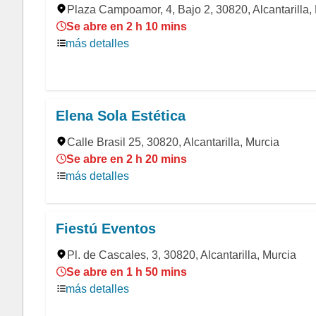
Plaza Campoamor, 4, Bajo 2, 30820, Alcantarilla,
Se abre en 2 h 10 mins
más detalles
Elena Sola Estética
Calle Brasil 25, 30820, Alcantarilla, Murcia
Se abre en 2 h 20 mins
más detalles
Fiestú Eventos
Pl. de Cascales, 3, 30820, Alcantarilla, Murcia
Se abre en 1 h 50 mins
más detalles