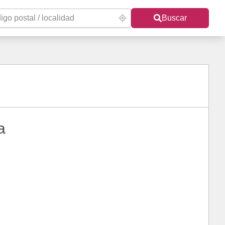
Buscar
a