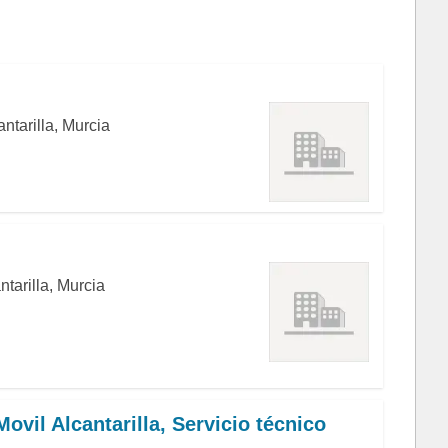
ntarilla, Murcia
ntarilla, Murcia
Movil Alcantarilla, Servicio técnico