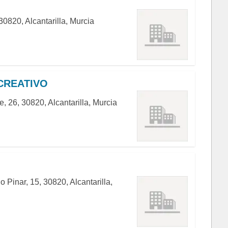
0820, Alcantarilla, Murcia
CREATIVO
, 26, 30820, Alcantarilla, Murcia
 Pinar, 15, 30820, Alcantarilla,