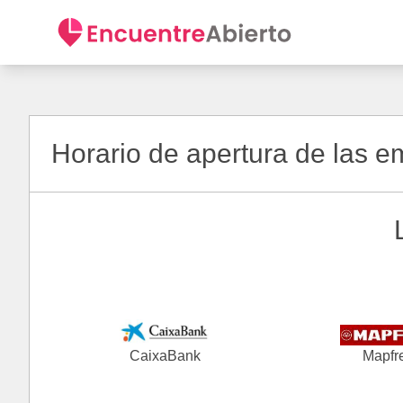
Horario de apertura de las 
CaixaBank
Mapfr