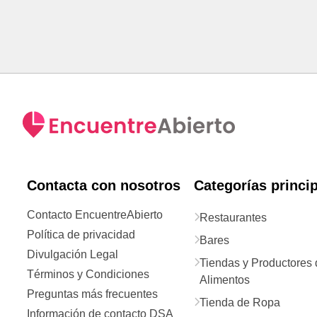
Contacta con nosotros
Categorías princi
Contacto EncuentreAbierto
Restaurantes
Política de privacidad
Bares
Divulgación Legal
Tiendas y Productores 
Términos y Condiciones
Alimentos
Preguntas más frecuentes
Tienda de Ropa
Información de contacto DSA