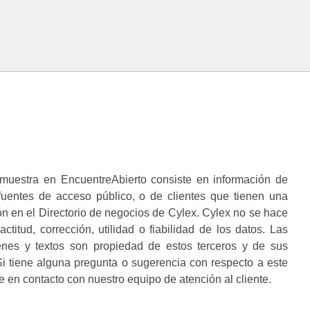
muestra en EncuentreAbierto consiste en información de
 fuentes de acceso público, o de clientes que tienen una
n en el Directorio de negocios de Cylex. Cylex no se hace
ctitud, corrección, utilidad o fiabilidad de los datos. Las
enes y textos son propiedad de estos terceros y de sus
i tiene alguna pregunta o sugerencia con respecto a este
 en contacto con nuestro equipo de atención al cliente.