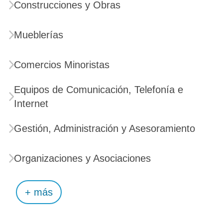
Construcciones y Obras
Mueblerías
Comercios Minoristas
Equipos de Comunicación, Telefonía e
Internet
Gestión, Administración y Asesoramiento
Organizaciones y Asociaciones
+ más