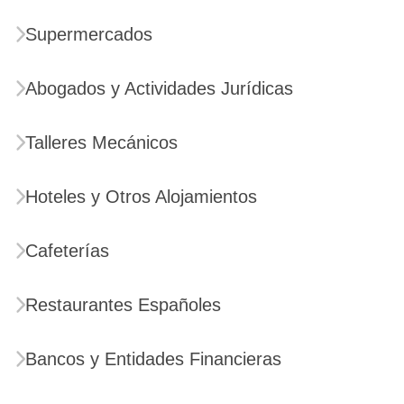
Supermercados
Abogados y Actividades Jurídicas
Talleres Mecánicos
Hoteles y Otros Alojamientos
Cafeterías
Restaurantes Españoles
Bancos y Entidades Financieras