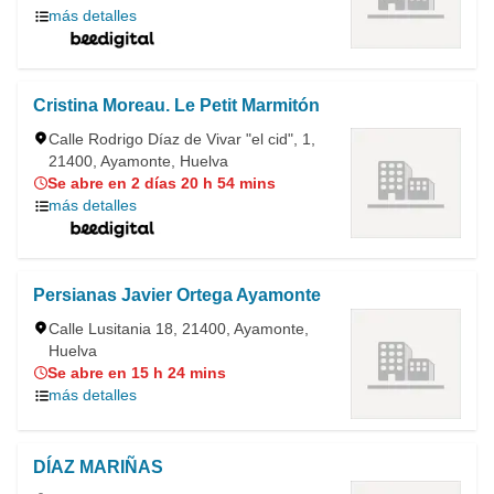
más detalles
Cristina Moreau. Le Petit Marmitón
Calle Rodrigo Díaz de Vivar "el cid", 1,
21400, Ayamonte, Huelva
Se abre en 2 días 20 h 54 mins
más detalles
Persianas Javier Ortega Ayamonte
Calle Lusitania 18, 21400, Ayamonte,
Huelva
Se abre en 15 h 24 mins
más detalles
DÍAZ MARIÑAS