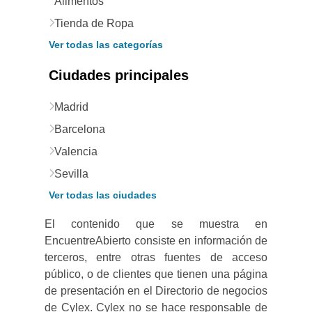
Alimentos
Tienda de Ropa
Ver todas las categorías
Ciudades principales
Madrid
Barcelona
Valencia
Sevilla
Ver todas las ciudades
El contenido que se muestra en
EncuentreAbierto consiste en información de
terceros, entre otras fuentes de acceso
público, o de clientes que tienen una página
de presentación en el Directorio de negocios
de Cylex. Cylex no se hace responsable de