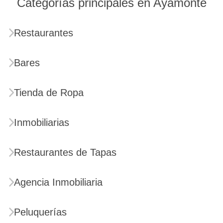
Categorías principales en Ayamonte
Restaurantes
Bares
Tienda de Ropa
Inmobiliarias
Restaurantes de Tapas
Agencia Inmobiliaria
Peluquerías