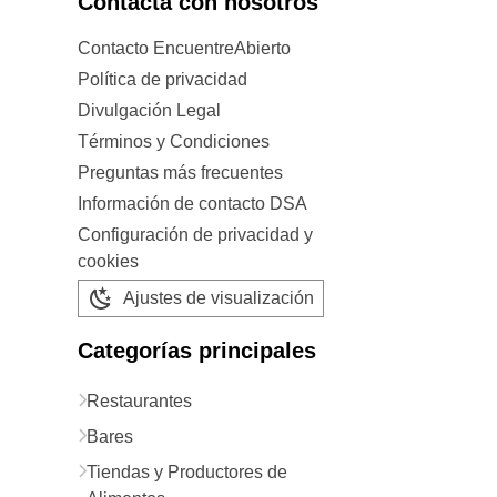
Contacta con nosotros
Contacto EncuentreAbierto
Política de privacidad
Divulgación Legal
Términos y Condiciones
Preguntas más frecuentes
Información de contacto DSA
Configuración de privacidad y
cookies
Ajustes de visualización
Categorías principales
Restaurantes
Bares
Tiendas y Productores de