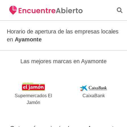
Saltar al contenido principal
Horario de apertura de las empresas locales
en
Ayamonte
Las mejores marcas en Ayamonte
Supermercados El
CaixaBank
Jamón