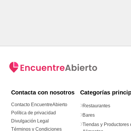
Contacta con nosotros
Categorías princi
Contacto EncuentreAbierto
Restaurantes
Política de privacidad
Bares
Divulgación Legal
Tiendas y Productores 
Términos y Condiciones