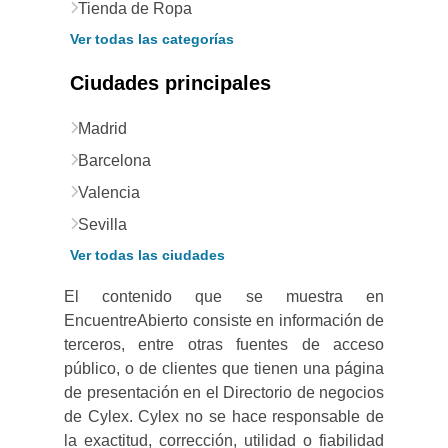
Tienda de Ropa
Ver todas las categorías
Ciudades principales
Madrid
Barcelona
Valencia
Sevilla
Ver todas las ciudades
El contenido que se muestra en
EncuentreAbierto consiste en información de
terceros, entre otras fuentes de acceso
público, o de clientes que tienen una página
de presentación en el Directorio de negocios
de Cylex. Cylex no se hace responsable de
la exactitud, corrección, utilidad o fiabilidad