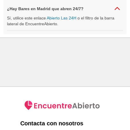
¿Hay Bares en Madrid que abren 24/7?
Sí, utilice este enlace
Abierto Las 24H
o el filtro de la barra
lateral de EncuentreAbierto.
Contacta con nosotros