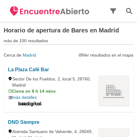
Saltar al contenido principal
Horario de apertura de
Bares en Madrid
más de 100 resultados
Cerca de
Madrid
Ver resultados en el mapa
La Plaza Café Bar
Sector De los Pueblos, 2, local 5, 28760,
Madrid
Cierra en 8 h 14 mins
más detalles
DND Siempre
Avenida Santuario de Valverde, 4, 28049,