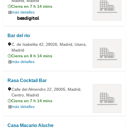
Madrid, Madrid
Cierra en 7 h 14 mins
más detalles
Bar del rio
C. de Isabelita 42, 28026, Madrid, Usera,
Madrid
Cierra en 8 h 14 mins
más detalles
Rasa Cocktail Bar
Calle del Almendro 22, 28005, Madrid,
Centro, Madrid
Cierra en 7 h 14 mins
más detalles
Casa Macario Aluche