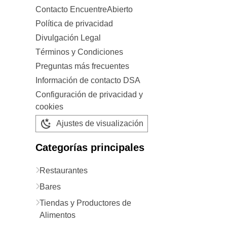
Contacto EncuentreAbierto
Política de privacidad
Divulgación Legal
Términos y Condiciones
Preguntas más frecuentes
Información de contacto DSA
Configuración de privacidad y
cookies
Ajustes de visualización
Categorías principales
Restaurantes
Bares
Tiendas y Productores de
Alimentos