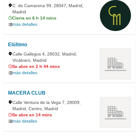
C. de Camarena 99, 28047, Madrid,
Madrid
Cierra en 6 h 14 mins
más detalles
Elúltimo
Calle Gallegos 4, 28032, Madrid,
Vicálvaro, Madrid
Se abre en 2 h 44 mins
más detalles
MACERA CLUB
Calle Ventura de la Vega 7, 28009,
Madrid, Centro, Madrid
Se abre en 14 mins
más detalles