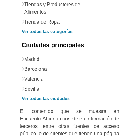
Tiendas y Productores de
Alimentos
Tienda de Ropa
Ver todas las categorías
Ciudades principales
Madrid
Barcelona
Valencia
Sevilla
Ver todas las ciudades
El contenido que se muestra en
EncuentreAbierto consiste en información de
terceros, entre otras fuentes de acceso
público, o de clientes que tienen una página