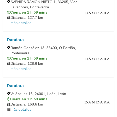
AVENIDA RAMON NIETO 1, 36205, Vigo,
Lavadores, Pontevedra
Cierra en 1 h 59 mins
Distancia: 127.7 km
más detalles
Dándara
Ramón González 13, 36400, O Porriño,
Pontevedra
Cierra en 1 h 59 mins
Distancia: 128.6 km
más detalles
Dandara
Velázquez 16, 24001, León, León
Cierra en 1 h 59 mins
Distancia: 168.6 km
más detalles