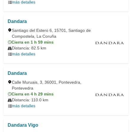
más detalles
Dandara
Santiago del Estero 6, 15701, Santiago de
Compostela, La Coruña
Cierra en 1 h 59 mins
Distancia: 82.5 km
más detalles
Dandara
Calle Muruais, 3, 36001, Pontevedra,
Pontevedra
Cierra en 4 h 29 mins
Distancia: 110.0 km
más detalles
Dandara Vigo