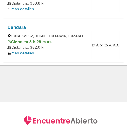
Distancia: 350.8 km
más detalles
Dandara
Calle Sol 52, 10600, Plasencia, Cáceres
Cierra en 3 h 29 mins
Distancia: 352.0 km
más detalles