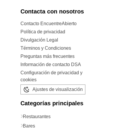
Contacta con nosotros
Contacto EncuentreAbierto
Política de privacidad
Divulgación Legal
Términos y Condiciones
Preguntas más frecuentes
Información de contacto DSA
Configuración de privacidad y
cookies
Ajustes de visualización
Categorías principales
Restaurantes
Bares