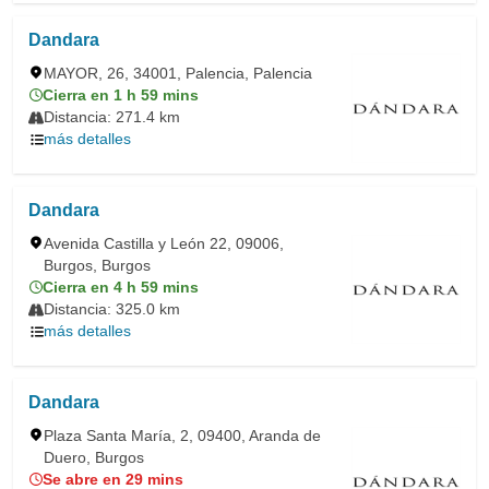
Dandara
MAYOR, 26, 34001, Palencia, Palencia
Cierra en 1 h 59 mins
Distancia: 271.4 km
más detalles
Dandara
Avenida Castilla y León 22, 09006,
Burgos, Burgos
Cierra en 4 h 59 mins
Distancia: 325.0 km
más detalles
Dandara
Plaza Santa María, 2, 09400, Aranda de
Duero, Burgos
Se abre en 29 mins