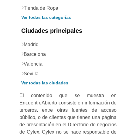
Tienda de Ropa
Ver todas las categorías
Ciudades principales
Madrid
Barcelona
Valencia
Sevilla
Ver todas las ciudades
El contenido que se muestra en
EncuentreAbierto consiste en información de
terceros, entre otras fuentes de acceso
público, o de clientes que tienen una página
de presentación en el Directorio de negocios
de Cylex. Cylex no se hace responsable de