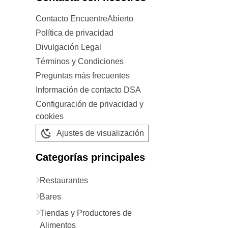
Contacto EncuentreAbierto
Política de privacidad
Divulgación Legal
Términos y Condiciones
Preguntas más frecuentes
Información de contacto DSA
Configuración de privacidad y
cookies
Ajustes de visualización
Categorías principales
Restaurantes
Bares
Tiendas y Productores de
Alimentos