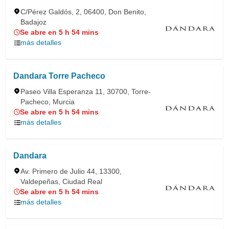
C/Pérez Galdós, 2, 06400, Don Benito,
Badajoz
Se abre en 5 h 54 mins
más detalles
Dandara Torre Pacheco
Paseo Villa Esperanza 11, 30700, Torre-
Pacheco, Murcia
Se abre en 5 h 54 mins
más detalles
Dandara
Av. Primero de Julio 44, 13300,
Valdepeñas, Ciudad Real
Se abre en 5 h 54 mins
más detalles