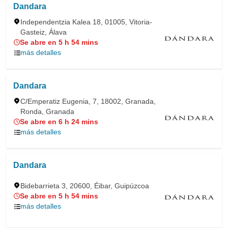
Dandara
Independentzia Kalea 18, 01005, Vitoria-
Gasteiz, Álava
Se abre en 5 h 54 mins
más detalles
Dandara
C/Emperatiz Eugenia, 7, 18002, Granada,
Ronda, Granada
Se abre en 6 h 24 mins
más detalles
Dandara
Bidebarrieta 3, 20600, Éibar, Guipúzcoa
Se abre en 5 h 54 mins
más detalles