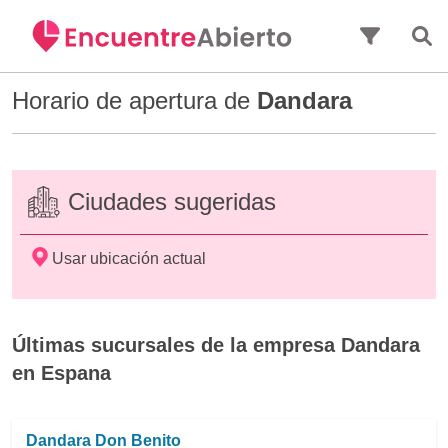
Saltar al contenido principal
Horario de apertura de
Dandara
Ciudades sugeridas
Usar ubicación actual
Últimas sucursales de la empresa Dandara
en Espana
Dandara Don Benito