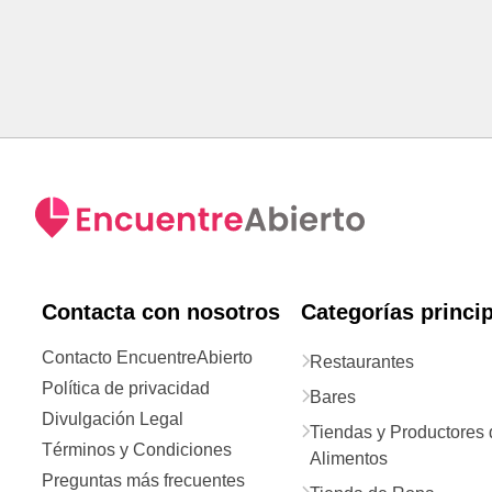
Contacta con nosotros
Categorías princi
Contacto EncuentreAbierto
Restaurantes
Política de privacidad
Bares
Divulgación Legal
Tiendas y Productores 
Términos y Condiciones
Alimentos
Preguntas más frecuentes