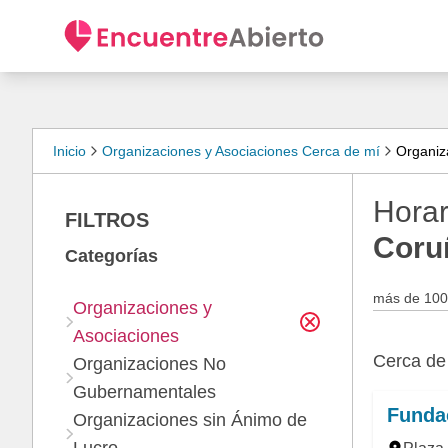
Inicio
Organizaciones y Asociaciones Cerca de mí
Organiz
Horar
FILTROS
Coru
Categorías
más de 100
Organizaciones y
Asociaciones
Cerca d
Organizaciones No
Gubernamentales
Fundac
Organizaciones sin Ánimo de