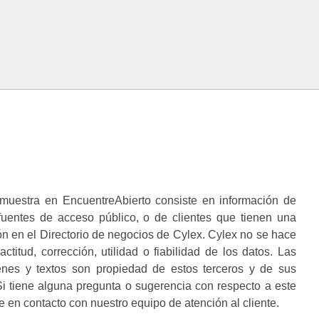
muestra en EncuentreAbierto consiste en información de
 fuentes de acceso público, o de clientes que tienen una
n en el Directorio de negocios de Cylex. Cylex no se hace
ctitud, corrección, utilidad o fiabilidad de los datos. Las
enes y textos son propiedad de estos terceros y de sus
i tiene alguna pregunta o sugerencia con respecto a este
 en contacto con nuestro equipo de atención al cliente.