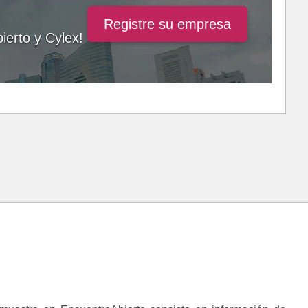
Registre su empresa
ierto y Cylex!