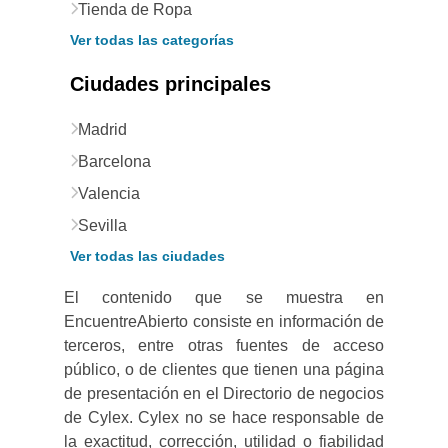
Tienda de Ropa
Ver todas las categorías
Ciudades principales
Madrid
Barcelona
Valencia
Sevilla
Ver todas las ciudades
El contenido que se muestra en
EncuentreAbierto consiste en información de
terceros, entre otras fuentes de acceso
público, o de clientes que tienen una página
de presentación en el Directorio de negocios
de Cylex. Cylex no se hace responsable de
la exactitud, corrección, utilidad o fiabilidad