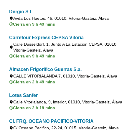
Dergio S.L.
Avda Los Huetos, 46, 01010, Vitoria-Gasteiz, Álava
Cierra en 9 h 49 mins
Carrefour Express CEPSA Vitoria
Calle Dusseldorf, 1, Junto A La Estación CEPSA, 01010,
Vitoria-Gasteiz, Álava
Cierra en 9 h 49 mins
Almacen Frigorifico Guerras S.a.
CALLE VITORIALANDA 7, 01010, Vitoria-Gasteiz, Álava
Cierra en 2 h 49 mins
Lotes Sanfer
Calle Vitorialanda, 9, interior, 01010, Vitoria-Gasteiz, Álava
Cierra en 2 h 19 mins
CI. FRQ. OCEANO PACIFICO-VITORIA
C/ Oceano Pacifico, 22-24, 01015, Vitoria-Gasteiz, Álava