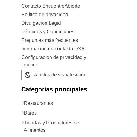
Contacto EncuentreAbierto
Política de privacidad
Divulgación Legal
Términos y Condiciones
Preguntas más frecuentes
Información de contacto DSA
Configuración de privacidad y
cookies
Ajustes de visualización
Categorías principales
Restaurantes
Bares
Tiendas y Productores de
Alimentos