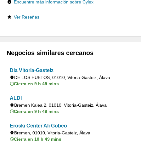
Encuentre más información sobre Cylex
Ver Reseñas
Negocios similares cercanos
Dia Vitoria-Gasteiz
DE LOS HUETOS, 01010, Vitoria-Gasteiz, Álava
Cierra en 9 h 49 mins
ALDI
Bremen Kalea 2, 01010, Vitoria-Gasteiz, Álava
Cierra en 9 h 49 mins
Eroski Center Ali Gobeo
Bremen, 01010, Vitoria-Gasteiz, Álava
Cierra en 10 h 49 mins