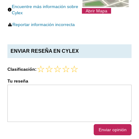
Encuentre más información sobre
Abrir Mapa
Cylex
Reportar información incorrecta
ENVIAR RESEÑA EN CYLEX
Clasificación:
Tu reseña
Enviar opinión