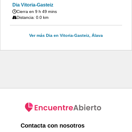
Dia Vitoria-Gasteiz
Cierra en 9 h 49 mins
Distancia: 0.0 km
Ver más Dia en Vitoria-Gasteiz, Álava
Contacta con nosotros