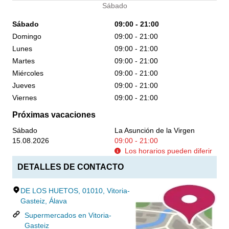
Sábado
Sábado
09:00 - 21:00
Domingo
09:00 - 21:00
Lunes
09:00 - 21:00
Martes
09:00 - 21:00
Miércoles
09:00 - 21:00
Jueves
09:00 - 21:00
Viernes
09:00 - 21:00
Próximas vacaciones
Sábado
La Asunción de la Virgen
15.08.2026
09:00 - 21:00
Los horarios pueden diferir
DETALLES DE CONTACTO
DE LOS HUETOS, 01010, Vitoria-
Gasteiz, Álava
Supermercados en Vitoria-
Gasteiz