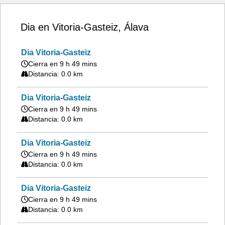
Dia en Vitoria-Gasteiz, Álava
Dia Vitoria-Gasteiz
Cierra en 9 h 49 mins
Distancia: 0.0 km
Dia Vitoria-Gasteiz
Cierra en 9 h 49 mins
Distancia: 0.0 km
Dia Vitoria-Gasteiz
Cierra en 9 h 49 mins
Distancia: 0.0 km
Dia Vitoria-Gasteiz
Cierra en 9 h 49 mins
Distancia: 0.0 km