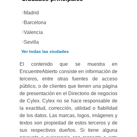
Madrid
Barcelona
Valencia
Sevilla
Ver todas las ciudades
El contenido que se muestra en
EncuentreAbierto consiste en información de
terceros, entre otras fuentes de acceso
público, o de clientes que tienen una página
de presentación en el Directorio de negocios
de Cylex. Cylex no se hace responsable de
la exactitud, corrección, utilidad o fiabilidad
de los datos. Las marcas, logos, imágenes y
textos son propiedad de estos terceros y de
sus respectivos dueños. Si tiene alguna