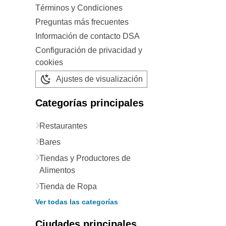
Términos y Condiciones
Preguntas más frecuentes
Información de contacto DSA
Configuración de privacidad y
cookies
Ajustes de visualización
Categorías principales
Restaurantes
Bares
Tiendas y Productores de
Alimentos
Tienda de Ropa
Ver todas las categorías
Ciudades principales