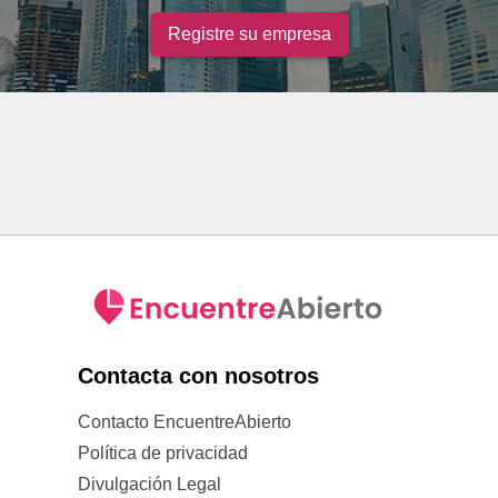
Registre su empresa
Contacta con nosotros
Contacto EncuentreAbierto
Política de privacidad
Divulgación Legal