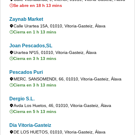
Se abre en 18 h 13 mins
Zaynab Market
Calle Urartea 15A, 01010, Vitoria-Gasteiz, Álava
Cierra en 1 h 13 mins
Joan Pescados,SL
Urartea Nº15, 01010, Vitoria-Gasteiz, Álava
Cierra en 3 h 13 mins
Pescados Puri
MERC. SANSOMENDI, 66, 01010, Vitoria-Gasteiz, Álava
Cierra en 3 h 13 mins
Dergio S.L.
Avda Los Huetos, 46, 01010, Vitoria-Gasteiz, Álava
Cierra en 5 h 13 mins
Dia Vitoria-Gasteiz
DE LOS HUETOS, 01010, Vitoria-Gasteiz, Álava