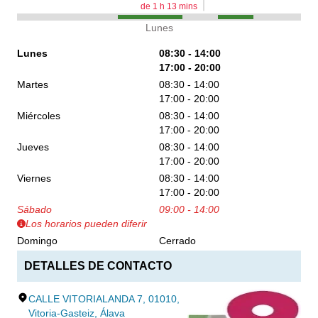
de
1
h
13
mins
Lunes
Lunes
08:30 - 14:00
17:00 - 20:00
Martes
08:30 - 14:00
17:00 - 20:00
Miércoles
08:30 - 14:00
17:00 - 20:00
Jueves
08:30 - 14:00
17:00 - 20:00
Viernes
08:30 - 14:00
17:00 - 20:00
Sábado
09:00 - 14:00
Los horarios pueden diferir
Domingo
Cerrado
DETALLES DE CONTACTO
CALLE VITORIALANDA 7, 01010,
Vitoria-Gasteiz, Álava