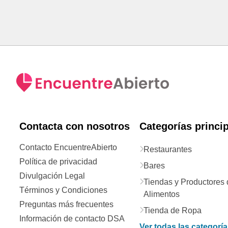
Contacta con nosotros
Categorías princi
Contacto EncuentreAbierto
Restaurantes
Política de privacidad
Bares
Divulgación Legal
Tiendas y Productores 
Términos y Condiciones
Alimentos
Preguntas más frecuentes
Tienda de Ropa
Información de contacto DSA
Ver todas las categorí