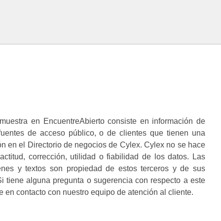
muestra en EncuentreAbierto consiste en información de
 fuentes de acceso público, o de clientes que tienen una
n en el Directorio de negocios de Cylex. Cylex no se hace
ctitud, corrección, utilidad o fiabilidad de los datos. Las
enes y textos son propiedad de estos terceros y de sus
i tiene alguna pregunta o sugerencia con respecto a este
 en contacto con nuestro equipo de atención al cliente.