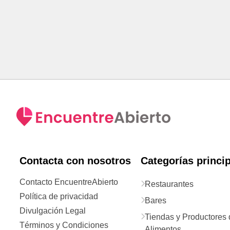
Contacta con nosotros
Categorías princi
Contacto EncuentreAbierto
Restaurantes
Política de privacidad
Bares
Divulgación Legal
Tiendas y Productores 
Términos y Condiciones
Alimentos