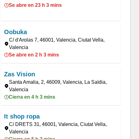
Se abre en 23 h 3 mins
Oobuka
C/ d'Arolas 7, 46001, Valencia, Ciutat Vella,
Valencia
Se abre en 2 h 3 mins
Zas Vision
Santa Amalia, 2, 46009, Valencia, La Saïdia,
Valencia
Cierra en 4 h 3 mins
It shop ropa
C/ DRETS 31, 46001, Valencia, Ciutat Vella,
Valencia