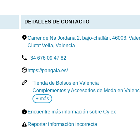
DETALLES DE CONTACTO
Carrer de Na Jordana 2, bajo-chaflán, 46003, Vale
Ciutat Vella, Valencia
+34 676 09 47 82
https://pangala.es/
Tienda de Bolsos en Valencia
Complementos y Accesorios de Moda en Valenc
+ más
Encuentre más información sobre Cylex
Reportar información incorrecta