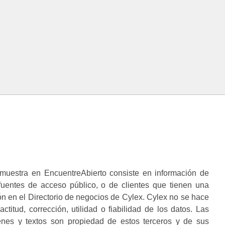
muestra en EncuentreAbierto consiste en información de
 fuentes de acceso público, o de clientes que tienen una
n en el Directorio de negocios de Cylex. Cylex no se hace
ctitud, corrección, utilidad o fiabilidad de los datos. Las
enes y textos son propiedad de estos terceros y de sus