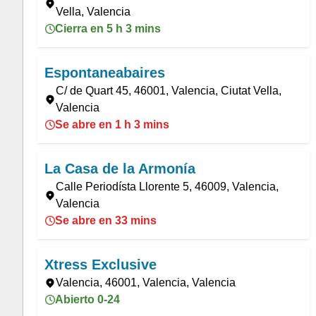
Vella, Valencia
Cierra en 5 h 3 mins
Espontaneabaires
C/ de Quart 45, 46001, Valencia, Ciutat Vella,
Valencia
Se abre en 1 h 3 mins
La Casa de la Armonía
Calle Periodísta Llorente 5, 46009, Valencia,
Valencia
Se abre en 33 mins
Xtress Exclusive
Valencia, 46001, Valencia, Valencia
Abierto 0-24