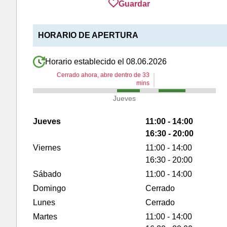
Guardar
HORARIO DE APERTURA
Horario establecido el 08.06.2026
Cerrado ahora, abre dentro de
33
mins
Jueves
Jueves
11:00 - 14:00
16:30 - 20:00
Viernes
11:00 - 14:00
16:30 - 20:00
Sábado
11:00 - 14:00
Domingo
Cerrado
Lunes
Cerrado
Martes
11:00 - 14:00