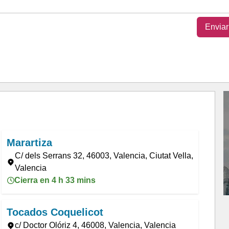
Enviar
Marartiza
C/ dels Serrans 32, 46003, Valencia, Ciutat Vella,
Valencia
Cierra en 4 h 33 mins
Tocados Coquelicot
c/ Doctor Olóriz 4, 46008, Valencia, Valencia