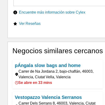
Encuentre más información sobre Cylex
Ver Reseñas
Negocios similares cercanos
pÁngala slow bags and home
Carrer de Na Jordana 2, bajo-chaflán, 46003,
Valencia, Ciutat Vella, Valencia
Se abre en 33 mins
Vestopazzo Valencia Serranos
Carrer Dels Serrans 8, 46003, Valencia, Ciutat