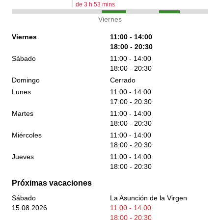
de
3
h
53
mins
Viernes
Viernes
11:00 - 14:00
18:00 - 20:30
Sábado
11:00 - 14:00
18:00 - 20:30
Domingo
Cerrado
Lunes
11:00 - 14:00
17:00 - 20:30
Martes
11:00 - 14:00
18:00 - 20:30
Miércoles
11:00 - 14:00
18:00 - 20:30
Jueves
11:00 - 14:00
18:00 - 20:30
Próximas vacaciones
Sábado
La Asunción de la Virgen
15.08.2026
11:00 - 14:00
18:00 - 20:30