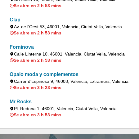
Se abre en 2 h 53 mins
Clap
Av. de l'Oest 53, 46001, Valencia, Ciutat Vella, Valencia
Se abre en 2 h 53 mins
Forninova
Calle Linterna 10, 46001, Valencia, Ciutat Vella, Valencia
Se abre en 2 h 53 mins
Opalo moda y complementos
Carrer d'Espinosa 9, 46008, Valencia, Extramurs, Valencia
Se abre en 3 h 23 mins
Mr.Rocks
Pl. Redona 1, 46001, Valencia, Ciutat Vella, Valencia
Se abre en 3 h 53 mins