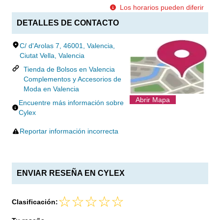
Los horarios pueden diferir
DETALLES DE CONTACTO
C/ d'Arolas 7, 46001, Valencia,
Ciutat Vella, Valencia
Tienda de Bolsos en Valencia
Complementos y Accesorios de
Moda en Valencia
Abrir Mapa
Encuentre más información sobre
Cylex
Reportar información incorrecta
ENVIAR RESEÑA EN CYLEX
Clasificación: