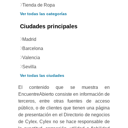
Tienda de Ropa
Ver todas las categorías
Ciudades principales
Madrid
Barcelona
Valencia
Sevilla
Ver todas las ciudades
El contenido que se muestra en
EncuentreAbierto consiste en información de
terceros, entre otras fuentes de acceso
público, o de clientes que tienen una página
de presentación en el Directorio de negocios
de Cylex. Cylex no se hace responsable de