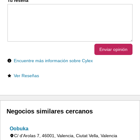
Tu reseña
Enviar opinión
Encuentre más información sobre Cylex
Ver Reseñas
Negocios similares cercanos
Oobuka
C/ d'Arolas 7, 46001, Valencia, Ciutat Vella, Valencia