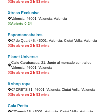
Se abre en 3 h 53 mins
Xtress Exclusive
Valencia, 46001, Valencia, Valencia
Abierto 0-24
Espontaneabaires
C/ de Quart 45, 46001, Valencia, Ciutat Vella, Valencia
Se abre en 3 h 53 mins
Planet Universe
Calle Carabasses, 21, Junto al mercado central de
Valencia, 46001, Valencia
Se abre en 2 h 53 mins
It shop ropa
C/ DRETS 31, 46001, Valencia, Ciutat Vella, Valencia
Se abre en 2 h 53 mins
Cala Petita
C/Trench 15, 46001, Valencia, Ciutat Vella, Valencia