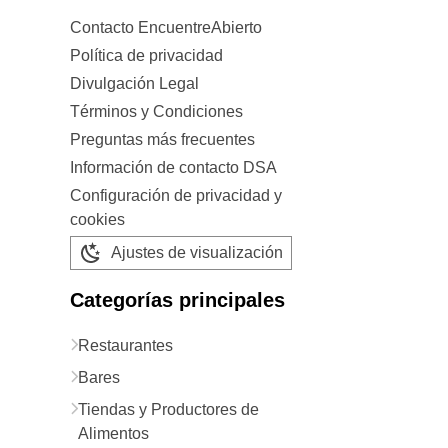
Contacto EncuentreAbierto
Política de privacidad
Divulgación Legal
Términos y Condiciones
Preguntas más frecuentes
Información de contacto DSA
Configuración de privacidad y
cookies
Ajustes de visualización
Categorías principales
Restaurantes
Bares
Tiendas y Productores de
Alimentos