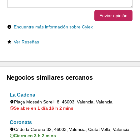
Enviar opinión
Encuentre más información sobre Cylex
Ver Reseñas
Negocios similares cercanos
La Cadena
Plaça Mossén Sorell, 8, 46003, Valencia, Valencia
Se abre en 1 día 16 h 2 mins
Coronats
C/ de la Corona 32, 46003, Valencia, Ciutat Vella, Valencia
Cierra en 3 h 2 mins