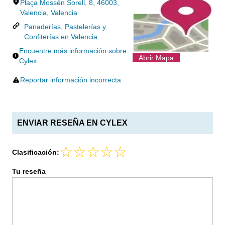
Plaça Mossén Sorell, 8, 46003,
Valencia, Valencia
Panaderías, Pastelerías y
Confiterías en Valencia
Encuentre más información sobre
Abrir Mapa
Cylex
Reportar información incorrecta
ENVIAR RESEÑA EN CYLEX
Clasificación:
Tu reseña