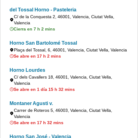
del Tossal Horno - Pasteleria
C/ de la Conquesta 2, 46001, Valencia, Ciutat Vella,
Valencia
Cierra en 7 h 2 mins
Horno San Bartolomé Tossal
Plaça del Tossal, 6, 46001, Valencia, Ciutat Vella, Valencia
Se abre en 17 h 2 mins
Horno Lourdes
C/ dels Cavallers 18, 46001, Valencia, Ciutat Vella,
Valencia
Se abre en 1 día 15 h 32 mins
Montaner Agusti v.
Carrer de Roteros 5, 46003, Valencia, Ciutat Vella,
Valencia
Se abre en 17 h 32 mins
Horno San José - Valencia