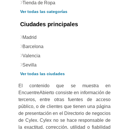
Tienda de Ropa
Ver todas las categorías
Ciudades principales
Madrid
Barcelona
Valencia
Sevilla
Ver todas las ciudades
El contenido que se muestra en
EncuentreAbierto consiste en información de
terceros, entre otras fuentes de acceso
público, o de clientes que tienen una página
de presentación en el Directorio de negocios
de Cylex. Cylex no se hace responsable de
la exactitud, corrección, utilidad o fiabilidad