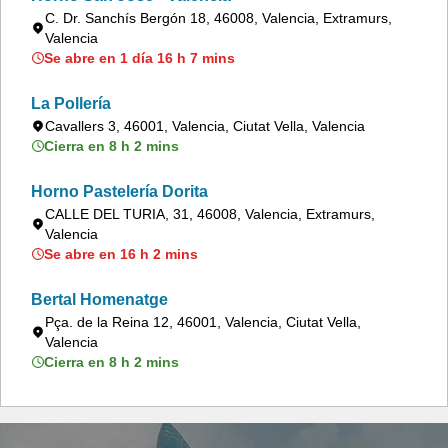
C. Dr. Sanchís Bergón 18, 46008, Valencia, Extramurs,
Valencia
Se abre en 1 día 16 h 7 mins
La Pollería
Cavallers 3, 46001, Valencia, Ciutat Vella, Valencia
Cierra en 8 h 2 mins
Horno Pastelería Dorita
CALLE DEL TURIA, 31, 46008, Valencia, Extramurs,
Valencia
Se abre en 16 h 2 mins
Bertal Homenatge
Pça. de la Reina 12, 46001, Valencia, Ciutat Vella,
Valencia
Cierra en 8 h 2 mins