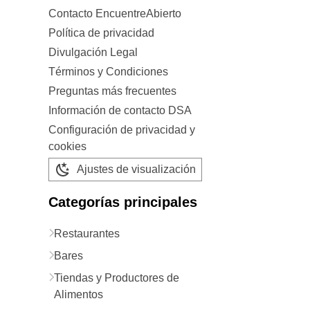
Contacto EncuentreAbierto
Política de privacidad
Divulgación Legal
Términos y Condiciones
Preguntas más frecuentes
Información de contacto DSA
Configuración de privacidad y
cookies
Ajustes de visualización
Categorías principales
Restaurantes
Bares
Tiendas y Productores de
Alimentos