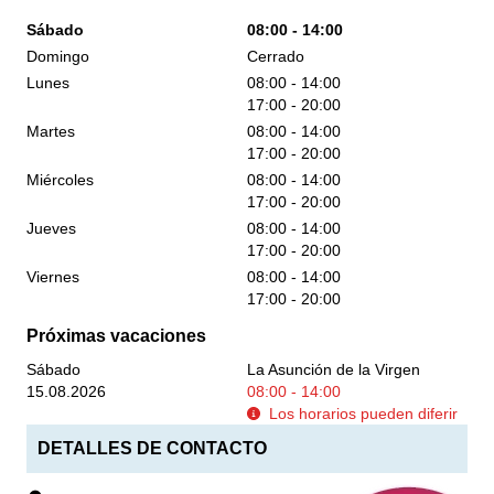
Sábado
08:00 - 14:00
Domingo
Cerrado
Lunes
08:00 - 14:00
17:00 - 20:00
Martes
08:00 - 14:00
17:00 - 20:00
Miércoles
08:00 - 14:00
17:00 - 20:00
Jueves
08:00 - 14:00
17:00 - 20:00
Viernes
08:00 - 14:00
17:00 - 20:00
Próximas vacaciones
Sábado
La Asunción de la Virgen
15.08.2026
08:00 - 14:00
Los horarios pueden diferir
DETALLES DE CONTACTO