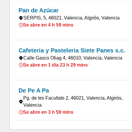
Pan de Azúcar
SERPIS, 5, 46021, Valencia, Algirós, Valencia
Se abre en 4 h 59 mins
Cafeteria y Pasteleria Siete Panes s.c.
Calle Gasco Oliag 4, 46010, Valencia, Valencia
Se abre en 1 día 23 h 29 mins
De Pe A Pa
Pg. de les Facultats 2, 46021, Valencia, Algirós,
Valencia
Se abre en 3 h 59 mins