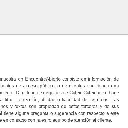
muestra en EncuentreAbierto consiste en información de
 fuentes de acceso público, o de clientes que tienen una
n en el Directorio de negocios de Cylex. Cylex no se hace
ctitud, corrección, utilidad o fiabilidad de los datos. Las
enes y textos son propiedad de estos terceros y de sus
i tiene alguna pregunta o sugerencia con respecto a este
 en contacto con nuestro equipo de atención al cliente.