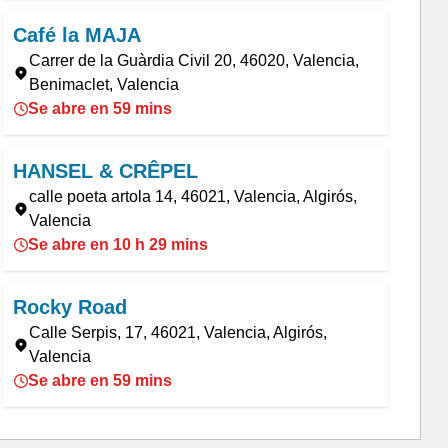
Café la MAJA
Carrer de la Guàrdia Civil 20, 46020, Valencia,
Benimaclet, Valencia
Se abre en 59 mins
HANSEL & CRÊPEL
calle poeta artola 14, 46021, Valencia, Algirós,
Valencia
Se abre en 10 h 29 mins
Rocky Road
Calle Serpis, 17, 46021, Valencia, Algirós,
Valencia
Se abre en 59 mins