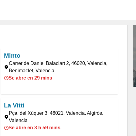
Minto
Carrer de Daniel Balaciart 2, 46020, Valencia,
Benimaclet, Valencia
Se abre en 29 mins
La Vitti
Pça. del Xúquer 3, 46021, Valencia, Algirós,
Valencia
Se abre en 3 h 59 mins