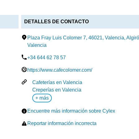
DETALLES DE CONTACTO
Plaza Fray Luis Colomer 7, 46021, Valencia, Algiró
Valencia
+34 644 62 78 57
https://www.cafecolomer.com/
Cafeterías en Valencia
Creperías en Valencia
+ más
Encuentre más información sobre Cylex
Reportar información incorrecta