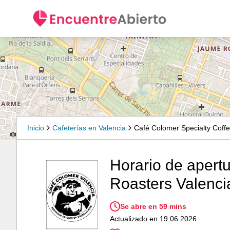
Inicio
Cafeterías en Valencia
Café Colomer Specialty Coffe
Horario de apert
Roasters Valenci
Se abre en 59 mins
Actualizado en 19.06.2026