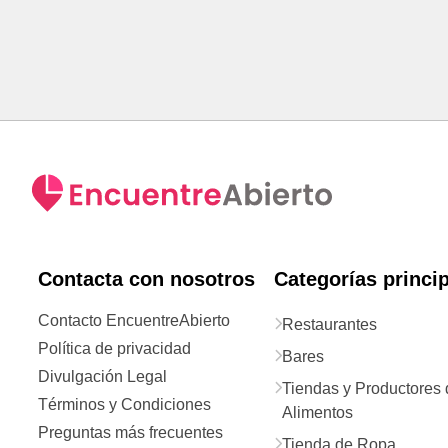
Contacta con nosotros
Categorías princi
Contacto EncuentreAbierto
Restaurantes
Política de privacidad
Bares
Divulgación Legal
Tiendas y Productores 
Términos y Condiciones
Alimentos
Preguntas más frecuentes
Tienda de Ropa