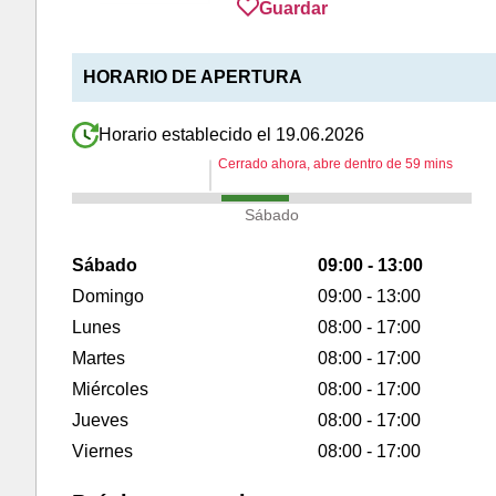
Guardar
HORARIO DE APERTURA
Horario establecido el 19.06.2026
Cerrado ahora, abre dentro de
59
mins
Sábado
Sábado
09:00 - 13:00
Domingo
09:00 - 13:00
Lunes
08:00 - 17:00
Martes
08:00 - 17:00
Miércoles
08:00 - 17:00
Jueves
08:00 - 17:00
Viernes
08:00 - 17:00