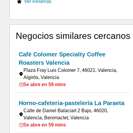
Ver Reseñas
Negocios similares cercanos
Café Colomer Specialty Coffee
Roasters Valencia
Plaza Fray Luis Colomer 7, 46021, Valencia,
Algirós, Valencia
Se abre en 59 mins
Horno-cafeteria-pastelería La Paraeta
Calle de Daniel Balaciart 2 Bajo, 46020,
Valencia, Benimaclet, Valencia
Se abre en 59 mins