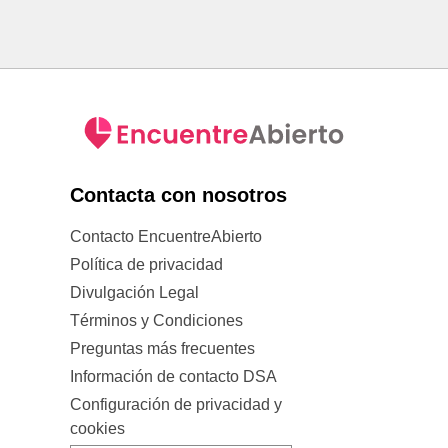
Contacta con nosotros
Contacto EncuentreAbierto
Política de privacidad
Divulgación Legal
Términos y Condiciones
Preguntas más frecuentes
Información de contacto DSA
Configuración de privacidad y
cookies