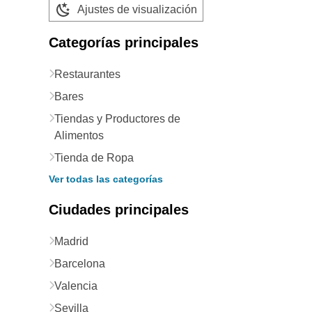
Ajustes de visualización
Categorías principales
Restaurantes
Bares
Tiendas y Productores de
Alimentos
Tienda de Ropa
Ver todas las categorías
Ciudades principales
Madrid
Barcelona
Valencia
Sevilla