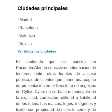
Ciudades principales
Madrid
Barcelona
Valencia
Sevilla
Ver todas las ciudades
El contenido que se muestra en
EncuentreAbierto consiste en información de
terceros, entre otras fuentes de acceso
público, o de clientes que tienen una página
de presentación en el Directorio de negocios
de Cylex. Cylex no se hace responsable de
la exactitud, corrección, utilidad o fiabilidad
de los datos. Las marcas, logos, imágenes y
textos son propiedad de estos terceros y de