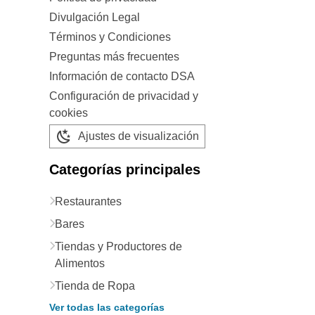
Divulgación Legal
Términos y Condiciones
Preguntas más frecuentes
Información de contacto DSA
Configuración de privacidad y
cookies
Ajustes de visualización
Categorías principales
Restaurantes
Bares
Tiendas y Productores de
Alimentos
Tienda de Ropa
Ver todas las categorías