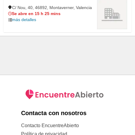
C/ Nou, 40, 46892, Montaverner, Valencia
Se abre en 15 h 25 mins
más detalles
Contacta con nosotros
Contacto EncuentreAbierto
Política de privacidad