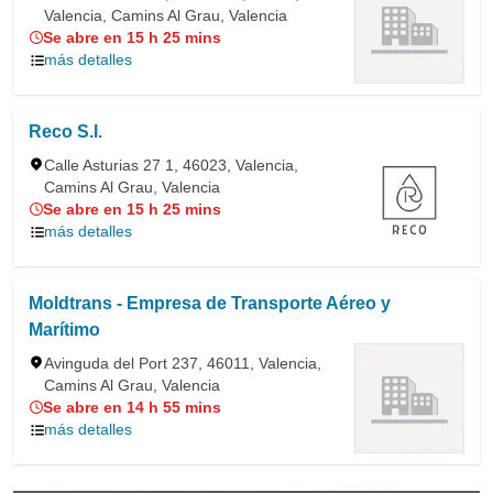
Valencia, Camins Al Grau, Valencia
Se abre en 15 h 25 mins
más detalles
Reco S.l.
Calle Asturias 27 1, 46023, Valencia,
Camins Al Grau, Valencia
Se abre en 15 h 25 mins
más detalles
Moldtrans - Empresa de Transporte Aéreo y
Marítimo
Avinguda del Port 237, 46011, Valencia,
Camins Al Grau, Valencia
Se abre en 14 h 55 mins
más detalles