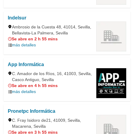
Indelsur
Ambrosio de la Cuesta 48, 41014, Sevilla,
Bellavista-La Palmera, Sevilla
Se abre en 2 h 55 mins
más detalles
App Informática
C. Amador de los Ríos, 16, 41003, Sevilla,
Casco Antiguo, Sevilla
Se abre en 4 h 55 mins
más detalles
Pronetpc Informática
C. Fray Isidoro de21, 41009, Sevilla,
Macarena, Sevilla
Se abre en 3 h 55 mins