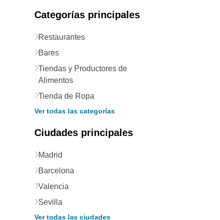
Categorías principales
Restaurantes
Bares
Tiendas y Productores de
Alimentos
Tienda de Ropa
Ver todas las categorías
Ciudades principales
Madrid
Barcelona
Valencia
Sevilla
Ver todas las ciudades