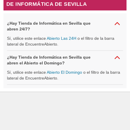
DE INFORMÁTICA DE SEVILLA
¿Hay Tienda de Informática en Sevilla que
abren 24/7?
Sí, utilice este enlace
Abierto Las 24H
o el filtro de la barra
lateral de EncuentreAbierto.
¿Hay Tienda de Informática en Sevilla que
abren el Abierto el Domingo?
Sí, utilice este enlace
Abierto El Domingo
o el filtro de la barra
lateral de EncuentreAbierto.