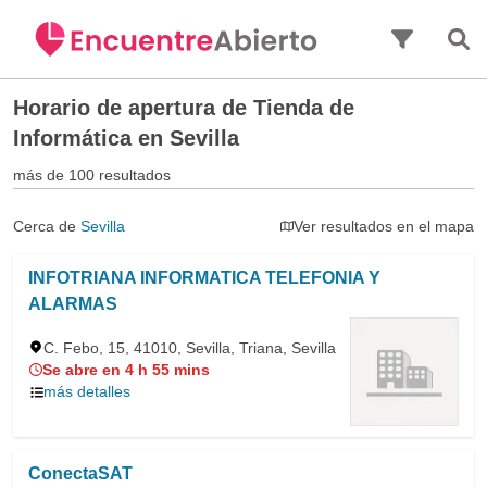
Saltar al contenido principal
Horario de apertura de
Tienda de
Informática en Sevilla
más de 100 resultados
Cerca de
Sevilla
Ver resultados en el mapa
INFOTRIANA INFORMATICA TELEFONIA Y
ALARMAS
C. Febo, 15, 41010, Sevilla, Triana, Sevilla
Se abre en 4 h 55 mins
más detalles
ConectaSAT