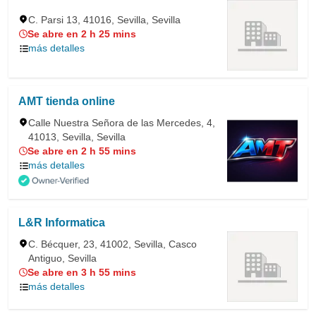
C. Parsi 13, 41016, Sevilla, Sevilla
Se abre en 2 h 25 mins
más detalles
AMT tienda online
Calle Nuestra Señora de las Mercedes, 4,
41013, Sevilla, Sevilla
Se abre en 2 h 55 mins
más detalles
L&R Informatica
C. Bécquer, 23, 41002, Sevilla, Casco
Antiguo, Sevilla
Se abre en 3 h 55 mins
más detalles