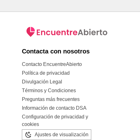
Contacta con nosotros
Contacto EncuentreAbierto
Política de privacidad
Divulgación Legal
Términos y Condiciones
Preguntas más frecuentes
Información de contacto DSA
Configuración de privacidad y
cookies
Ajustes de visualización