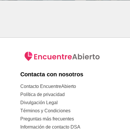
Contacta con nosotros
Contacto EncuentreAbierto
Política de privacidad
Divulgación Legal
Términos y Condiciones
Preguntas más frecuentes
Información de contacto DSA