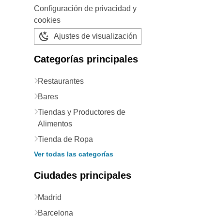
Configuración de privacidad y
cookies
Ajustes de visualización
Categorías principales
Restaurantes
Bares
Tiendas y Productores de
Alimentos
Tienda de Ropa
Ver todas las categorías
Ciudades principales
Madrid
Barcelona