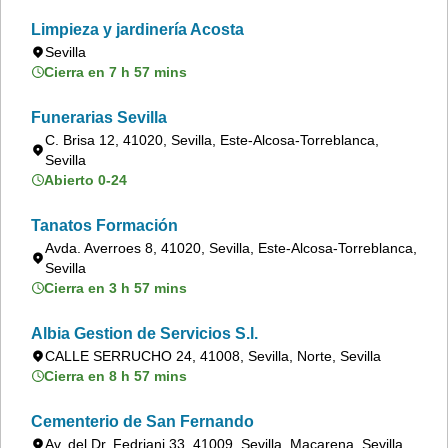
Limpieza y jardinería Acosta
Sevilla
Cierra en 7 h 57 mins
Funerarias Sevilla
C. Brisa 12, 41020, Sevilla, Este-Alcosa-Torreblanca,
Sevilla
Abierto 0-24
Tanatos Formación
Avda. Averroes 8, 41020, Sevilla, Este-Alcosa-Torreblanca,
Sevilla
Cierra en 3 h 57 mins
Albia Gestion de Servicios S.l.
CALLE SERRUCHO 24, 41008, Sevilla, Norte, Sevilla
Cierra en 8 h 57 mins
Cementerio de San Fernando
Av. del Dr. Fedriani 33, 41009, Sevilla, Macarena, Sevilla