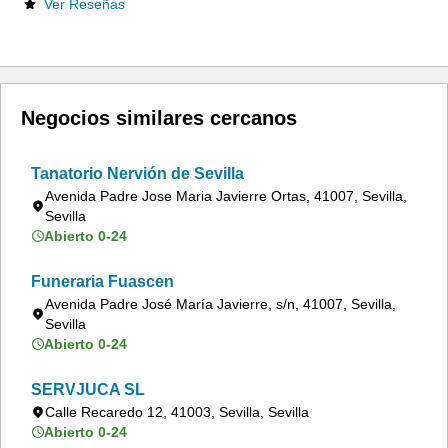
Ver Reseñas
Negocios similares cercanos
Tanatorio Nervión de Sevilla
Avenida Padre Jose Maria Javierre Ortas, 41007, Sevilla,
Sevilla
Abierto 0-24
Funeraria Fuascen
Avenida Padre José María Javierre, s/n, 41007, Sevilla,
Sevilla
Abierto 0-24
SERVJUCA SL
Calle Recaredo 12, 41003, Sevilla, Sevilla
Abierto 0-24