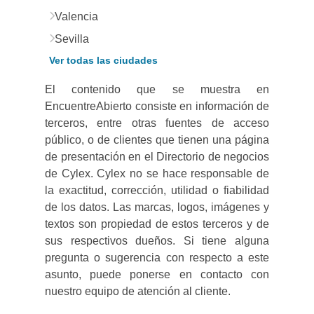
Valencia
Sevilla
Ver todas las ciudades
El contenido que se muestra en
EncuentreAbierto consiste en información de
terceros, entre otras fuentes de acceso
público, o de clientes que tienen una página
de presentación en el Directorio de negocios
de Cylex. Cylex no se hace responsable de
la exactitud, corrección, utilidad o fiabilidad
de los datos. Las marcas, logos, imágenes y
textos son propiedad de estos terceros y de
sus respectivos dueños. Si tiene alguna
pregunta o sugerencia con respecto a este
asunto, puede ponerse en contacto con
nuestro equipo de atención al cliente.