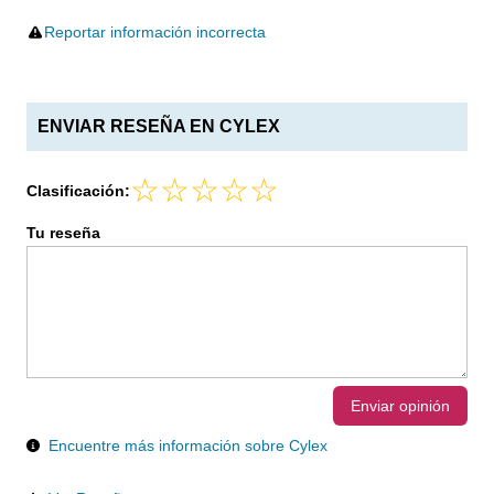
Reportar información incorrecta
ENVIAR RESEÑA EN CYLEX
Clasificación:
Tu reseña
Enviar opinión
Encuentre más información sobre Cylex