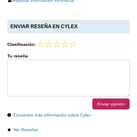
Reportar información incorrecta
ENVIAR RESEÑA EN CYLEX
Clasificación:
Tu reseña
Enviar opinión
Encuentre más información sobre Cylex
Ver Reseñas