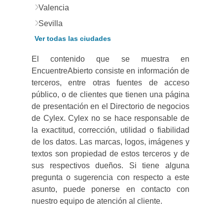
Valencia
Sevilla
Ver todas las ciudades
El contenido que se muestra en
EncuentreAbierto consiste en información de
terceros, entre otras fuentes de acceso
público, o de clientes que tienen una página
de presentación en el Directorio de negocios
de Cylex. Cylex no se hace responsable de
la exactitud, corrección, utilidad o fiabilidad
de los datos. Las marcas, logos, imágenes y
textos son propiedad de estos terceros y de
sus respectivos dueños. Si tiene alguna
pregunta o sugerencia con respecto a este
asunto, puede ponerse en contacto con
nuestro equipo de atención al cliente.