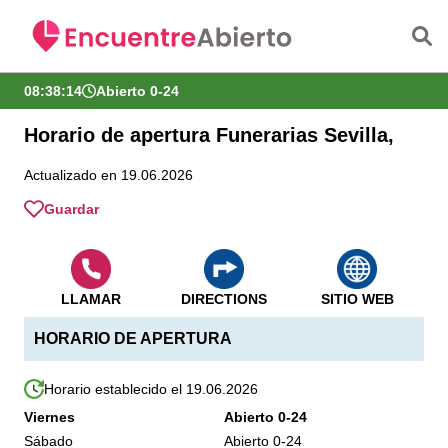
Saltar al contenido principal
08:38:15
Abierto 0-24
Horario de apertura Funerarias Sevilla,
Actualizado en 19.06.2026
Guardar
LLAMAR
DIRECTIONS
SITIO WEB
HORARIO DE APERTURA
Horario establecido el 19.06.2026
Viernes
Abierto 0-24
Sábado
Abierto 0-24