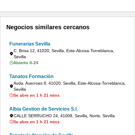
Negocios similares cercanos
Funerarias Sevilla
C. Brisa 12, 41020, Sevilla, Este-Alcosa-Torreblanca,
Sevilla
Abierto 0-24
Tanatos Formación
Avda. Averroes 8, 41020, Sevilla, Este-Alcosa-Torreblanca,
Sevilla
Se abre en 1 h 21 mins
Albia Gestion de Servicios S.l.
CALLE SERRUCHO 24, 41008, Sevilla, Norte, Sevilla
Se abre en 1 h 21 mins