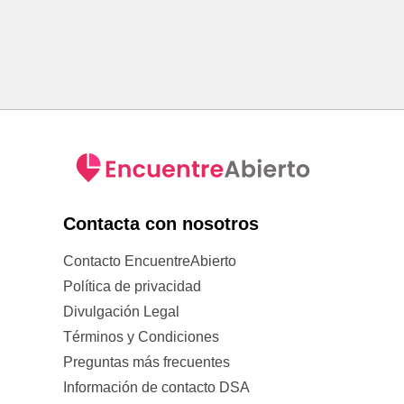
Contacta con nosotros
Contacto EncuentreAbierto
Política de privacidad
Divulgación Legal
Términos y Condiciones
Preguntas más frecuentes
Información de contacto DSA