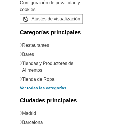
Configuración de privacidad y
cookies
Ajustes de visualización
Categorías principales
Restaurantes
Bares
Tiendas y Productores de
Alimentos
Tienda de Ropa
Ver todas las categorías
Ciudades principales
Madrid
Barcelona