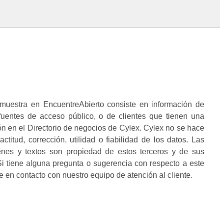
muestra en EncuentreAbierto consiste en información de
 fuentes de acceso público, o de clientes que tienen una
n en el Directorio de negocios de Cylex. Cylex no se hace
ctitud, corrección, utilidad o fiabilidad de los datos. Las
enes y textos son propiedad de estos terceros y de sus
i tiene alguna pregunta o sugerencia con respecto a este
 en contacto con nuestro equipo de atención al cliente.