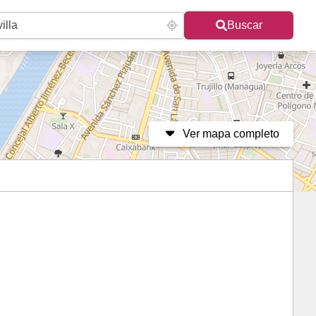
Buscar
Ver mapa completo