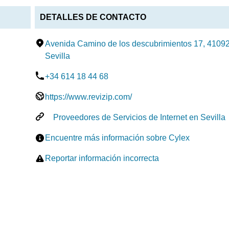
DETALLES DE CONTACTO
Avenida Camino de los descubrimientos 17, 41092,
Sevilla
+34 614 18 44 68
https://www.revizip.com/
Proveedores de Servicios de Internet en Sevilla
Encuentre más información sobre Cylex
Reportar información incorrecta