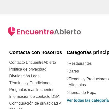
Contacta con nosotros
Categorías princi
Contacto EncuentreAbierto
Restaurantes
Política de privacidad
Bares
Divulgación Legal
Tiendas y Productores 
Términos y Condiciones
Alimentos
Preguntas más frecuentes
Tienda de Ropa
Información de contacto DSA
Ver todas las categorí
Configuración de privacidad y