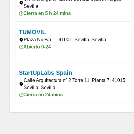
Sevilla
Cierra en 5 h 24 mins
TUMOVIL
Plaza Nueva, 1, 41001, Sevilla, Sevilla
Abierto 0-24
StartUpLabs Spain
Calle Arquitectura nº 2 Torre 11, Planta 7, 41015,
Sevilla, Sevilla
Cierra en 24 mins