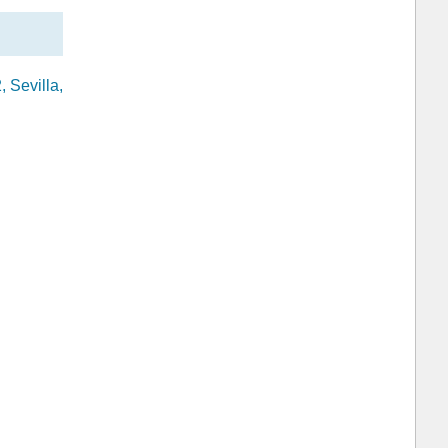
 Sevilla,