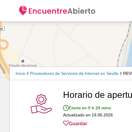
Inicio
Proveedores de Servicios de Internet en Sevilla
REV
Horario de apertu
Cierra en 5 h 24 mins
Actualizado en 19.06.2026
Guardar