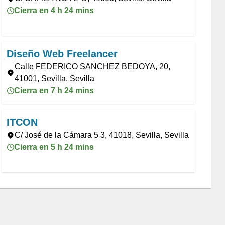
Cierra en 4 h 24 mins
Diseño Web Freelancer
Calle FEDERICO SANCHEZ BEDOYA, 20,
41001, Sevilla, Sevilla
Cierra en 7 h 24 mins
ITCON
C/ José de la Cámara 5 3, 41018, Sevilla, Sevilla
Cierra en 5 h 24 mins