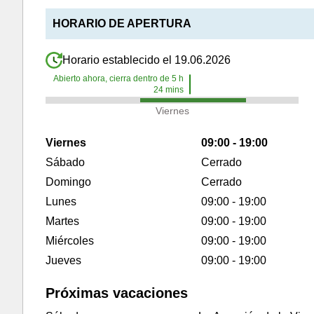
HORARIO DE APERTURA
Horario establecido el 19.06.2026
Abierto ahora, cierra dentro de
5
h
24
mins
Viernes
Viernes
09:00 - 19:00
Sábado
Cerrado
Domingo
Cerrado
Lunes
09:00 - 19:00
Martes
09:00 - 19:00
Miércoles
09:00 - 19:00
Jueves
09:00 - 19:00
Próximas vacaciones