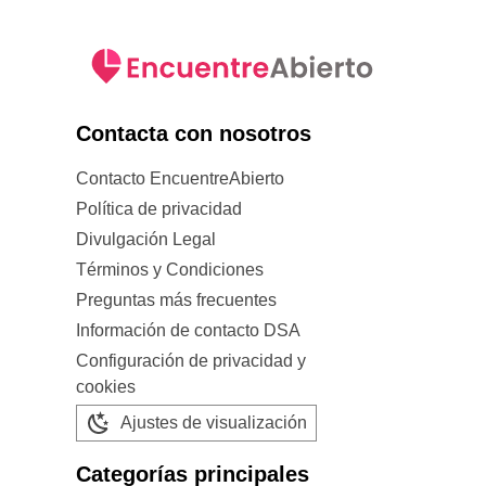
Contacta con nosotros
Contacto EncuentreAbierto
Política de privacidad
Divulgación Legal
Términos y Condiciones
Preguntas más frecuentes
Información de contacto DSA
Configuración de privacidad y
cookies
Ajustes de visualización
Categorías principales