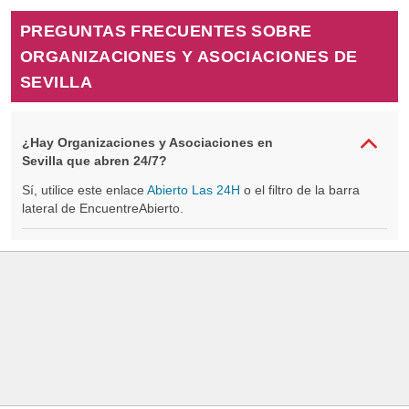
PREGUNTAS FRECUENTES SOBRE
ORGANIZACIONES Y ASOCIACIONES DE
SEVILLA
¿Hay Organizaciones y Asociaciones en
Sevilla que abren 24/7?
Sí, utilice este enlace
Abierto Las 24H
o el filtro de la barra
lateral de EncuentreAbierto.