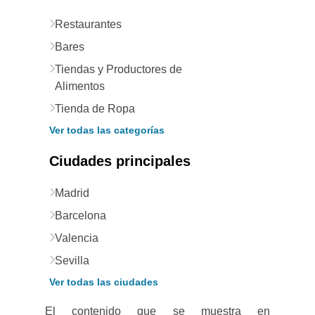
Restaurantes
Bares
Tiendas y Productores de
Alimentos
Tienda de Ropa
Ver todas las categorías
Ciudades principales
Madrid
Barcelona
Valencia
Sevilla
Ver todas las ciudades
El contenido que se muestra en