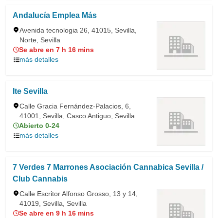
Andalucía Emplea Más
Avenida tecnologia 26, 41015, Sevilla,
Norte, Sevilla
Se abre en 7 h 16 mins
más detalles
Ite Sevilla
Calle Gracia Fernández-Palacios, 6,
41001, Sevilla, Casco Antiguo, Sevilla
Abierto 0-24
más detalles
7 Verdes 7 Marrones Asociación Cannabica Sevilla /
Club Cannabis
Calle Escritor Alfonso Grosso, 13 y 14,
41019, Sevilla, Sevilla
Se abre en 9 h 16 mins