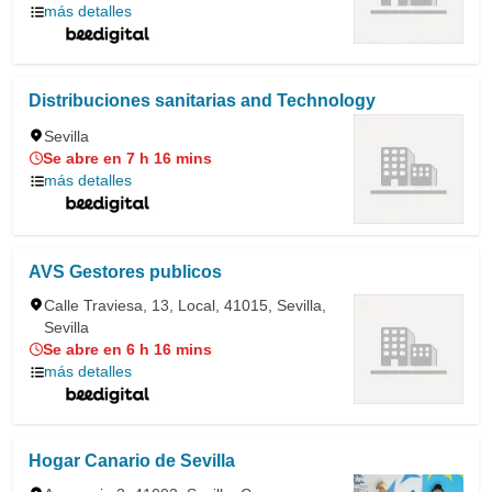
más detalles
Distribuciones sanitarias and Technology
Sevilla
Se abre en 7 h 16 mins
más detalles
AVS Gestores publicos
Calle Traviesa, 13, Local, 41015, Sevilla,
Sevilla
Se abre en 6 h 16 mins
más detalles
Hogar Canario de Sevilla