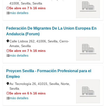
41008, Sevilla, Sevilla
Se abre en 7 h 16 mins
más detalles
Federación De Migrantes De La Union Europea En
Andalucia (Forum)
Calle Lisboa 262, 41006, Sevilla, Cerro-
Amate, Sevilla
Se abre en 7 h 16 mins
más detalles
Proycen Sevilla - Formación Profesional para el
Empleo
Av. Tecnología 26, 41015, Sevilla, Norte,
Sevilla
Se abre en 6 h 16 mins
más detalles