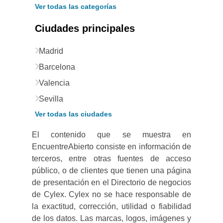
Ver todas las categorías
Ciudades principales
Madrid
Barcelona
Valencia
Sevilla
Ver todas las ciudades
El contenido que se muestra en
EncuentreAbierto consiste en información de
terceros, entre otras fuentes de acceso
público, o de clientes que tienen una página
de presentación en el Directorio de negocios
de Cylex. Cylex no se hace responsable de
la exactitud, corrección, utilidad o fiabilidad
de los datos. Las marcas, logos, imágenes y