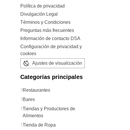
Política de privacidad
Divulgación Legal
Términos y Condiciones
Preguntas más frecuentes
Información de contacto DSA
Configuración de privacidad y
cookies
Ajustes de visualización
Categorías principales
Restaurantes
Bares
Tiendas y Productores de
Alimentos
Tienda de Ropa