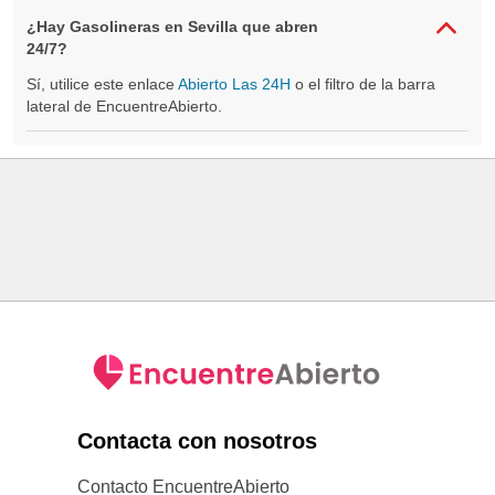
¿Hay Gasolineras en Sevilla que abren
24/7?
Sí, utilice este enlace
Abierto Las 24H
o el filtro de la barra
lateral de EncuentreAbierto.
Contacta con nosotros
Contacto EncuentreAbierto