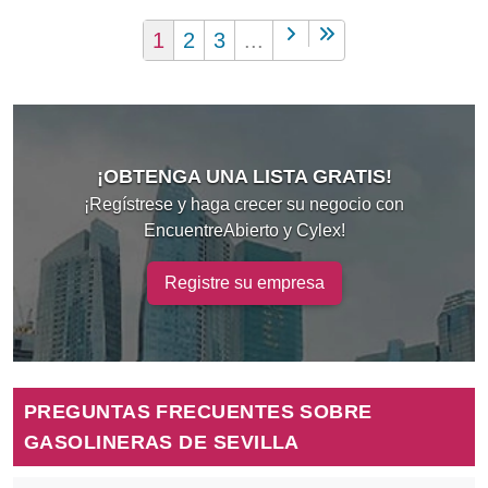
1
2
3
...
¡OBTENGA UNA LISTA GRATIS!
¡Regístrese y haga crecer su negocio con
EncuentreAbierto y Cylex!
Registre su empresa
PREGUNTAS FRECUENTES SOBRE
GASOLINERAS DE SEVILLA