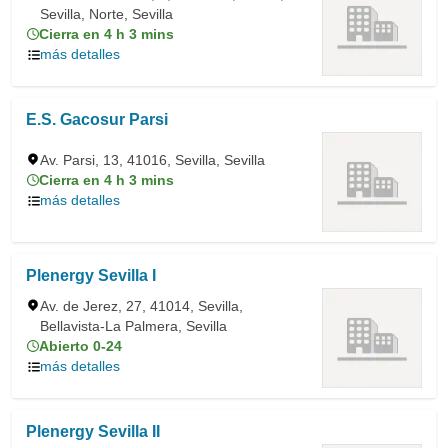
Sevilla, Norte, Sevilla
Cierra en 4 h 3 mins
más detalles
E.S. Gacosur Parsi
Av. Parsi, 13, 41016, Sevilla, Sevilla
Cierra en 4 h 3 mins
más detalles
Plenergy Sevilla I
Av. de Jerez, 27, 41014, Sevilla,
Bellavista-La Palmera, Sevilla
Abierto 0-24
más detalles
Plenergy Sevilla II