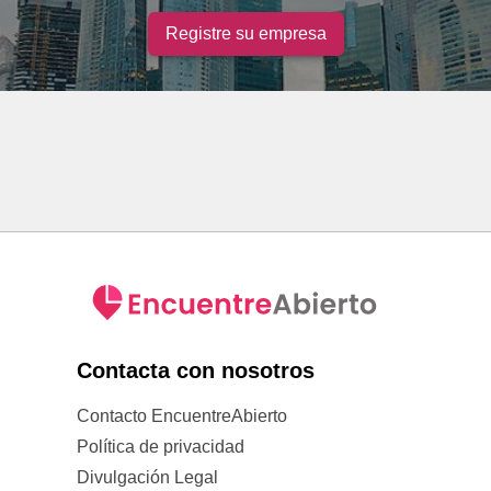
Registre su empresa
Contacta con nosotros
Contacto EncuentreAbierto
Política de privacidad
Divulgación Legal