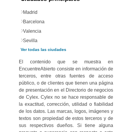
Madrid
Barcelona
Valencia
Sevilla
Ver todas las ciudades
El contenido que se muestra en
EncuentreAbierto consiste en información de
terceros, entre otras fuentes de acceso
público, o de clientes que tienen una página
de presentación en el Directorio de negocios
de Cylex. Cylex no se hace responsable de
la exactitud, corrección, utilidad o fiabilidad
de los datos. Las marcas, logos, imágenes y
textos son propiedad de estos terceros y de
sus respectivos dueños. Si tiene alguna