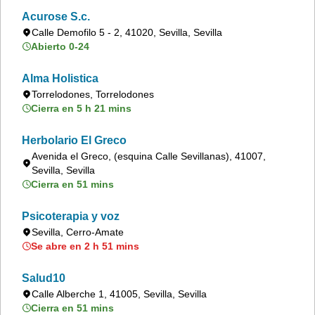
Acurose S.c.
Calle Demofilo 5 - 2, 41020, Sevilla, Sevilla
Abierto 0-24
Alma Holistica
Torrelodones, Torrelodones
Cierra en 5 h 21 mins
Herbolario El Greco
Avenida el Greco, (esquina Calle Sevillanas), 41007,
Sevilla, Sevilla
Cierra en 51 mins
Psicoterapia y voz
Sevilla, Cerro-Amate
Se abre en 2 h 51 mins
Salud10
Calle Alberche 1, 41005, Sevilla, Sevilla
Cierra en 51 mins