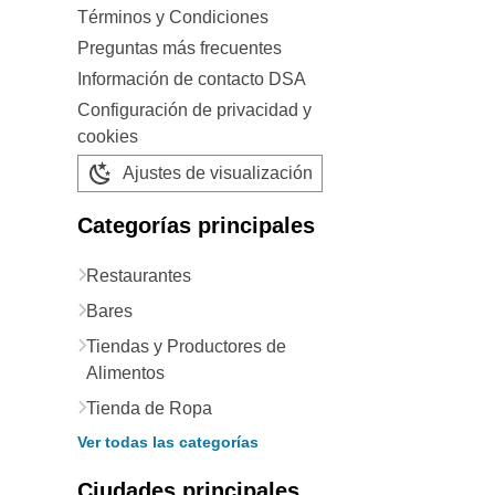
Términos y Condiciones
Preguntas más frecuentes
Información de contacto DSA
Configuración de privacidad y
cookies
Ajustes de visualización
Categorías principales
Restaurantes
Bares
Tiendas y Productores de
Alimentos
Tienda de Ropa
Ver todas las categorías
Ciudades principales