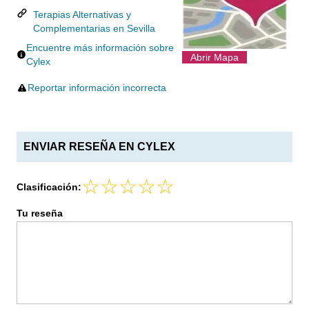
Terapias Alternativas y
Complementarias en Sevilla
Encuentre más información sobre
Abrir Mapa
Cylex
Reportar información incorrecta
ENVIAR RESEÑA EN CYLEX
Clasificación:
Tu reseña