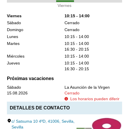
Viernes
Viernes
10:15 - 14:00
Sábado
Cerrado
Domingo
Cerrado
Lunes
10:15 - 14:00
Martes
10:15 - 14:00
16:30 - 20:15
Miércoles
10:15 - 14:00
Jueves
10:15 - 14:00
16:30 - 20:15
Próximas vacaciones
Sábado
La Asunción de la Virgen
15.08.2026
Cerrado
Los horarios pueden diferir
DETALLES DE CONTACTO
c/ Satsuma 10 4ºD, 41006, Sevilla,
Sevilla