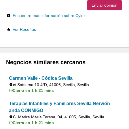
Enviar opinión
Encuentre más información sobre Cylex
Ver Reseñas
Negocios similares cercanos
Carmen Valle - Códica Sevilla
c/ Satsuma 10 4ºD, 41006, Sevilla, Sevilla
Cierra en 1 h 21 mins
Terapias Infantiles y Familiares Sevilla Nervión
anda CONMiGO
C. Madre María Teresa, 94, 41005, Sevilla, Sevilla
Cierra en 1 h 21 mins