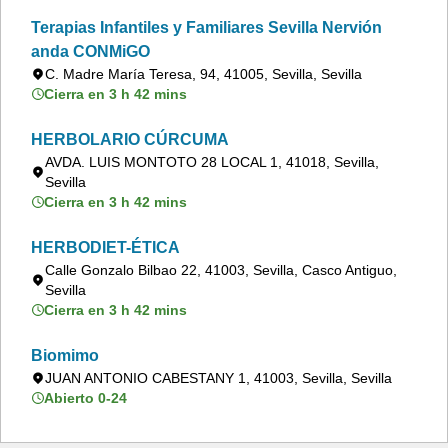
Terapias Infantiles y Familiares Sevilla Nervión
anda CONMiGO
C. Madre María Teresa, 94, 41005, Sevilla, Sevilla
Cierra en 3 h 42 mins
HERBOLARIO CÚRCUMA
AVDA. LUIS MONTOTO 28 LOCAL 1, 41018, Sevilla,
Sevilla
Cierra en 3 h 42 mins
HERBODIET-ÉTICA
Calle Gonzalo Bilbao 22, 41003, Sevilla, Casco Antiguo,
Sevilla
Cierra en 3 h 42 mins
Biomimo
JUAN ANTONIO CABESTANY 1, 41003, Sevilla, Sevilla
Abierto 0-24