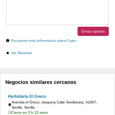
Enviar opinión
Encuentre más información sobre Cylex
Ver Reseñas
Negocios similares cercanos
Herbolario El Greco
Avenida el Greco, (esquina Calle Sevillanas), 41007,
Sevilla, Sevilla
Cierra en 3 h 12 mins