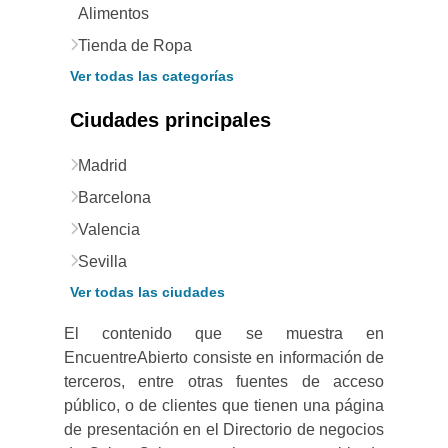
Alimentos
Tienda de Ropa
Ver todas las categorías
Ciudades principales
Madrid
Barcelona
Valencia
Sevilla
Ver todas las ciudades
El contenido que se muestra en
EncuentreAbierto consiste en información de
terceros, entre otras fuentes de acceso
público, o de clientes que tienen una página
de presentación en el Directorio de negocios