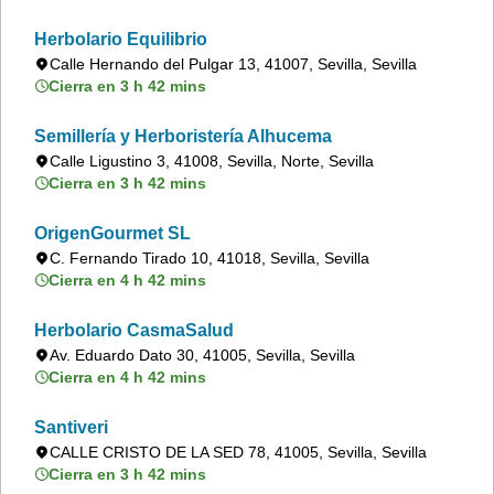
Herbolario Equilibrio
Calle Hernando del Pulgar 13, 41007, Sevilla, Sevilla
Cierra en 3 h 42 mins
Semillería y Herboristería Alhucema
Calle Ligustino 3, 41008, Sevilla, Norte, Sevilla
Cierra en 3 h 42 mins
OrigenGourmet SL
C. Fernando Tirado 10, 41018, Sevilla, Sevilla
Cierra en 4 h 42 mins
Herbolario CasmaSalud
Av. Eduardo Dato 30, 41005, Sevilla, Sevilla
Cierra en 4 h 42 mins
Santiveri
CALLE CRISTO DE LA SED 78, 41005, Sevilla, Sevilla
Cierra en 3 h 42 mins