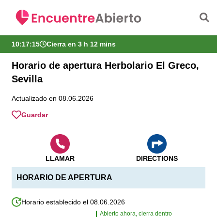
Saltar al contenido principal
10:17:16
Cierra en 3 h 12 mins
Horario de apertura Herbolario El Greco,
Sevilla
Actualizado en 08.06.2026
Guardar
LLAMAR
DIRECTIONS
HORARIO DE APERTURA
Horario establecido el 08.06.2026
Abierto ahora, cierra dentro