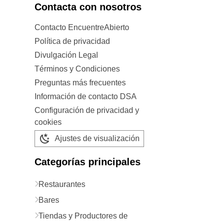
Contacta con nosotros
Contacto EncuentreAbierto
Política de privacidad
Divulgación Legal
Términos y Condiciones
Preguntas más frecuentes
Información de contacto DSA
Configuración de privacidad y
cookies
Ajustes de visualización
Categorías principales
Restaurantes
Bares
Tiendas y Productores de