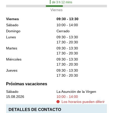
de
3
h
12
mins
Viernes
Viernes
09:30 - 13:30
Sábado
10:00 - 14:00
Domingo
Cerrado
Lunes
09:30 - 13:30
17:30 - 20:30
Martes
09:30 - 13:30
17:30 - 20:30
Miércoles
09:30 - 13:30
17:30 - 20:30
Jueves
09:30 - 13:30
17:30 - 20:30
Próximas vacaciones
Sábado
La Asunción de la Virgen
15.08.2026
10:00 - 14:00
Los horarios pueden diferir
DETALLES DE CONTACTO