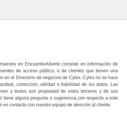
muestra en EncuentreAbierto consiste en información de
 fuentes de acceso público, o de clientes que tienen una
n en el Directorio de negocios de Cylex. Cylex no se hace
ctitud, corrección, utilidad o fiabilidad de los datos. Las
enes y textos son propiedad de estos terceros y de sus
i tiene alguna pregunta o sugerencia con respecto a este
 en contacto con nuestro equipo de atención al cliente.