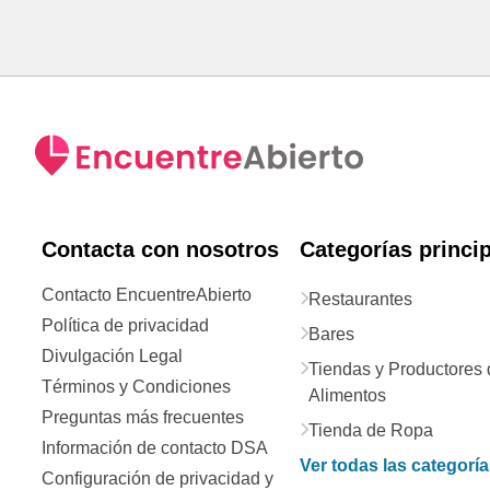
Contacta con nosotros
Categorías princi
Contacto EncuentreAbierto
Restaurantes
Política de privacidad
Bares
Divulgación Legal
Tiendas y Productores 
Términos y Condiciones
Alimentos
Preguntas más frecuentes
Tienda de Ropa
Información de contacto DSA
Ver todas las categorí
Configuración de privacidad y