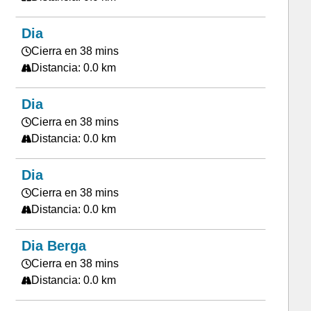
Dia
Cierra en 38 mins
Distancia: 0.0 km
Dia
Cierra en 38 mins
Distancia: 0.0 km
Dia
Cierra en 38 mins
Distancia: 0.0 km
Dia Berga
Cierra en 38 mins
Distancia: 0.0 km