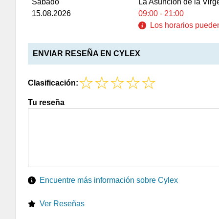
Sábado
La Asunción de la Virg
15.08.2026
09:00 - 21:00
Los horarios pueden 
ENVIAR RESEÑA EN CYLEX
Clasificación:
Tu reseña
Encuentre más información sobre Cylex
Ver Reseñas