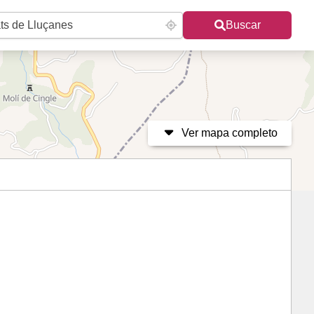
Buscar
Ver mapa completo