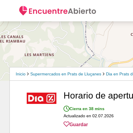
Inicio
Supermercados en Prats de Lluçanes
Dia en Prats 
Horario de apertu
Cierra en 38 mins
Actualizado en 02.07.2026
Guardar