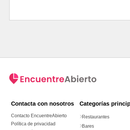
Contacta con nosotros
Categorías princi
Contacto EncuentreAbierto
Restaurantes
Política de privacidad
Bares