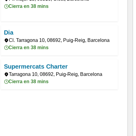
Cierra en 38 mins
Dia
Cl. Tarragona 10, 08692, Puig-Reig, Barcelona
Cierra en 38 mins
Supermercats Charter
Tarragona 10, 08692, Puig-Reig, Barcelona
Cierra en 38 mins