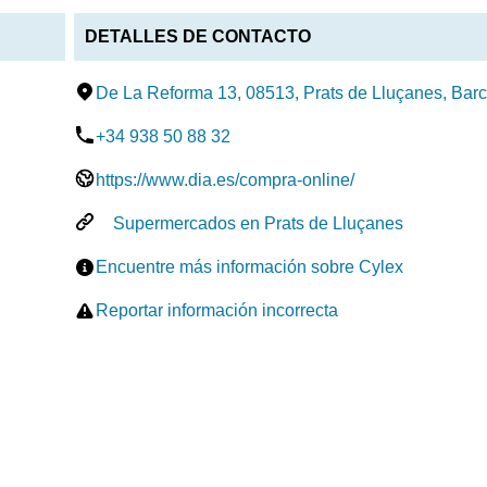
DETALLES DE CONTACTO
De La Reforma 13, 08513, Prats de Lluçanes, Bar
+34 938 50 88 32
https://www.dia.es/compra-online/
Supermercados en Prats de Lluçanes
Encuentre más información sobre Cylex
Reportar información incorrecta