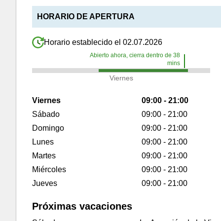
HORARIO DE APERTURA
Horario establecido el 02.07.2026
Abierto ahora, cierra dentro de
38
mins
Viernes
Viernes
09:00 - 21:00
Sábado
09:00 - 21:00
Domingo
09:00 - 21:00
Lunes
09:00 - 21:00
Martes
09:00 - 21:00
Miércoles
09:00 - 21:00
Jueves
09:00 - 21:00
Próximas vacaciones