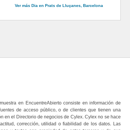
Ver más Dia en Prats de Lluçanes, Barcelona
muestra en EncuentreAbierto consiste en información de
 fuentes de acceso público, o de clientes que tienen una
n en el Directorio de negocios de Cylex. Cylex no se hace
ctitud, corrección, utilidad o fiabilidad de los datos. Las