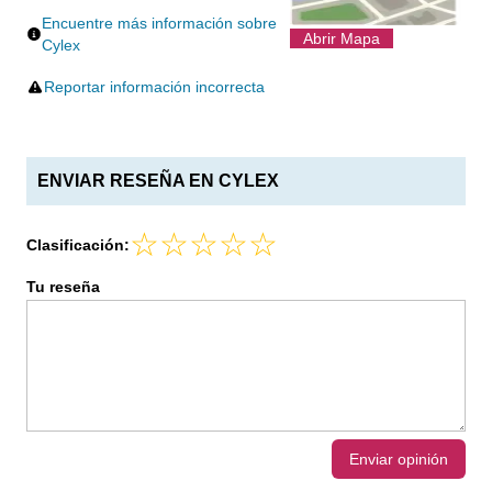
Encuentre más información sobre
Abrir Mapa
Cylex
Reportar información incorrecta
ENVIAR RESEÑA EN CYLEX
Clasificación:
Tu reseña
Enviar opinión