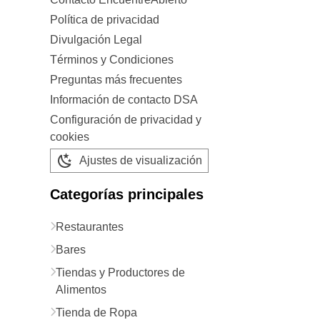
Política de privacidad
Divulgación Legal
Términos y Condiciones
Preguntas más frecuentes
Información de contacto DSA
Configuración de privacidad y
cookies
Ajustes de visualización
Categorías principales
Restaurantes
Bares
Tiendas y Productores de
Alimentos
Tienda de Ropa