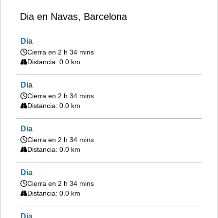
Dia en Navas, Barcelona
Dia
Cierra en 2 h 34 mins
Distancia: 0.0 km
Dia
Cierra en 2 h 34 mins
Distancia: 0.0 km
Dia
Cierra en 2 h 34 mins
Distancia: 0.0 km
Dia
Cierra en 2 h 34 mins
Distancia: 0.0 km
Dia