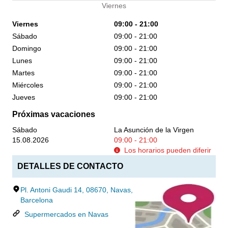
Viernes
Viernes
09:00 - 21:00
Sábado
09:00 - 21:00
Domingo
09:00 - 21:00
Lunes
09:00 - 21:00
Martes
09:00 - 21:00
Miércoles
09:00 - 21:00
Jueves
09:00 - 21:00
Próximas vacaciones
Sábado
La Asunción de la Virgen
15.08.2026
09:00 - 21:00
Los horarios pueden diferir
DETALLES DE CONTACTO
Pl. Antoni Gaudi 14, 08670, Navas,
Barcelona
Supermercados en Navas