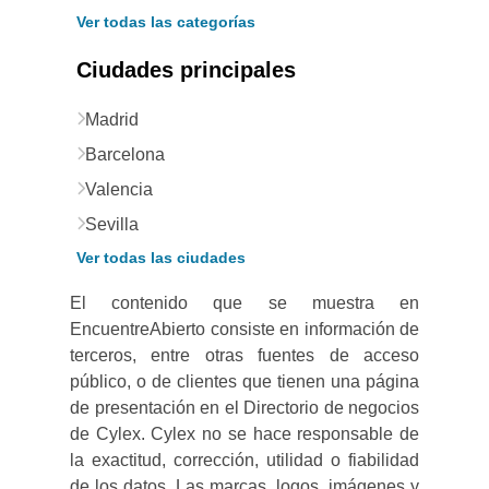
Ver todas las categorías
Ciudades principales
Madrid
Barcelona
Valencia
Sevilla
Ver todas las ciudades
El contenido que se muestra en
EncuentreAbierto consiste en información de
terceros, entre otras fuentes de acceso
público, o de clientes que tienen una página
de presentación en el Directorio de negocios
de Cylex. Cylex no se hace responsable de
la exactitud, corrección, utilidad o fiabilidad
de los datos. Las marcas, logos, imágenes y