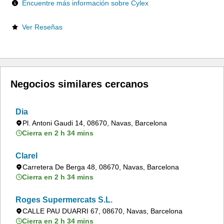
Encuentre más información sobre Cylex
Ver Reseñas
Negocios similares cercanos
Dia
Pl. Antoni Gaudi 14, 08670, Navas, Barcelona
Cierra en 2 h 34 mins
Clarel
Carretera De Berga 48, 08670, Navas, Barcelona
Cierra en 2 h 34 mins
Roges Supermercats S.L.
CALLE PAU DUARRI 67, 08670, Navas, Barcelona
Cierra en 2 h 34 mins