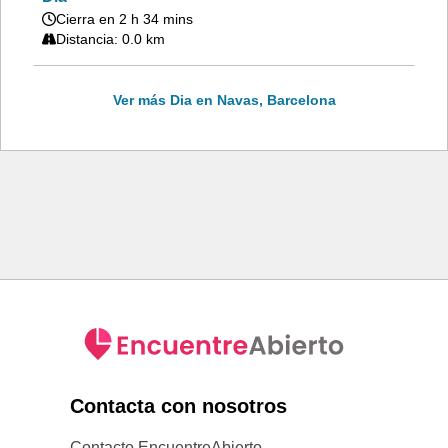
Cierra en 2 h 34 mins
Distancia: 0.0 km
Ver más Dia en Navas, Barcelona
Contacta con nosotros
Contacto EncuentreAbierto