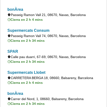
bonÀrea
Passeig Ramon Vall 21, 08670, Navas, Barcelona
Cierra en 2 h 4 mins
Supermercats Consum
Passeig Ramon Vall 74, 08670, Navas, Barcelona
Cierra en 2 h 34 mins
SPAR
Calle pau duarri, 67-69, 08670, Navas, Barcelona
Cierra en 2 h 34 mins
Supermercats Llobet
CARRETERA BERGA 18, 08660, Balsareny, Barcelona
Cierra en 2 h 4 mins
bonÀrea
Carrer del Nord, 1, 08660, Balsareny, Barcelona
Cierra en 2 h 34 mins