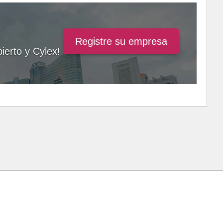
Registre su empresa
ierto y Cylex!