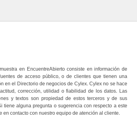
muestra en EncuentreAbierto consiste en información de
 fuentes de acceso público, o de clientes que tienen una
n en el Directorio de negocios de Cylex. Cylex no se hace
ctitud, corrección, utilidad o fiabilidad de los datos. Las
enes y textos son propiedad de estos terceros y de sus
i tiene alguna pregunta o sugerencia con respecto a este
 en contacto con nuestro equipo de atención al cliente.