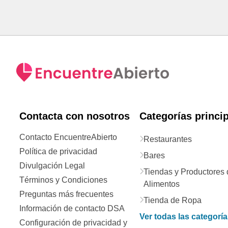
Contacta con nosotros
Categorías princi
Contacto EncuentreAbierto
Restaurantes
Política de privacidad
Bares
Divulgación Legal
Tiendas y Productores 
Términos y Condiciones
Alimentos
Preguntas más frecuentes
Tienda de Ropa
Información de contacto DSA
Ver todas las categorí
Configuración de privacidad y