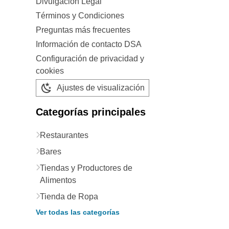
Divulgación Legal
Términos y Condiciones
Preguntas más frecuentes
Información de contacto DSA
Configuración de privacidad y
cookies
Ajustes de visualización
Categorías principales
Restaurantes
Bares
Tiendas y Productores de
Alimentos
Tienda de Ropa
Ver todas las categorías