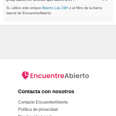
Sí, utilice este enlace
Abierto Las 24H
o el filtro de la barra
lateral de EncuentreAbierto.
Contacta con nosotros
Contacto EncuentreAbierto
Política de privacidad