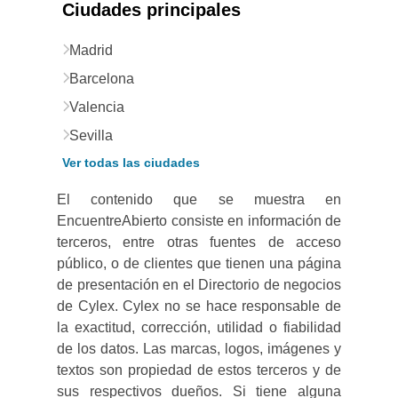
Ciudades principales
Madrid
Barcelona
Valencia
Sevilla
Ver todas las ciudades
El contenido que se muestra en
EncuentreAbierto consiste en información de
terceros, entre otras fuentes de acceso
público, o de clientes que tienen una página
de presentación en el Directorio de negocios
de Cylex. Cylex no se hace responsable de
la exactitud, corrección, utilidad o fiabilidad
de los datos. Las marcas, logos, imágenes y
textos son propiedad de estos terceros y de
sus respectivos dueños. Si tiene alguna