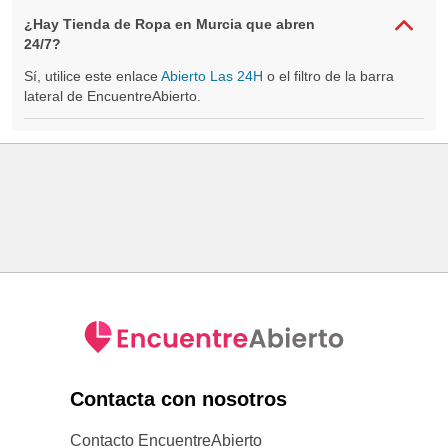
¿Hay Tienda de Ropa en Murcia que abren
24/7?
Sí, utilice este enlace
Abierto Las 24H
o el filtro de la barra
lateral de EncuentreAbierto.
Contacta con nosotros
Contacto EncuentreAbierto