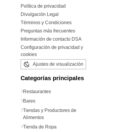
Política de privacidad
Divulgación Legal
Términos y Condiciones
Preguntas más frecuentes
Información de contacto DSA
Configuración de privacidad y
cookies
Ajustes de visualización
Categorías principales
Restaurantes
Bares
Tiendas y Productores de
Alimentos
Tienda de Ropa