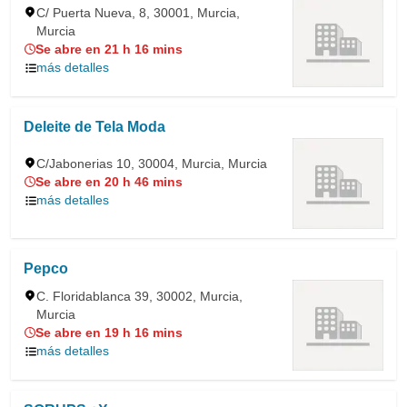
C/ Puerta Nueva, 8, 30001, Murcia,
Murcia
Se abre en 21 h 16 mins
más detalles
Deleite de Tela Moda
C/Jabonerias 10, 30004, Murcia, Murcia
Se abre en 20 h 46 mins
más detalles
Pepco
C. Floridablanca 39, 30002, Murcia,
Murcia
Se abre en 19 h 16 mins
más detalles