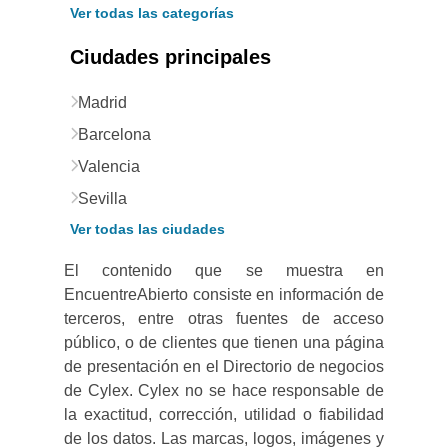
Ver todas las categorías
Ciudades principales
Madrid
Barcelona
Valencia
Sevilla
Ver todas las ciudades
El contenido que se muestra en
EncuentreAbierto consiste en información de
terceros, entre otras fuentes de acceso
público, o de clientes que tienen una página
de presentación en el Directorio de negocios
de Cylex. Cylex no se hace responsable de
la exactitud, corrección, utilidad o fiabilidad
de los datos. Las marcas, logos, imágenes y