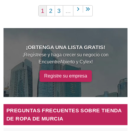
1
2
3
...
¡OBTENGA UNA LISTA GRATIS!
¡Regístrese y haga crecer su negocio con
EncuentreAbierto y Cylex!
Registre su empresa
PREGUNTAS FRECUENTES SOBRE TIENDA
DE ROPA DE MURCIA