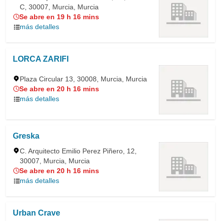
C, 30007, Murcia, Murcia
Se abre en 19 h 16 mins
más detalles
LORCA ZARIFI
Plaza Circular 13, 30008, Murcia, Murcia
Se abre en 20 h 16 mins
más detalles
Greska
C. Arquitecto Emilio Perez Piñero, 12,
30007, Murcia, Murcia
Se abre en 20 h 16 mins
más detalles
Urban Crave