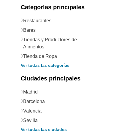
Categorías principales
Restaurantes
Bares
Tiendas y Productores de
Alimentos
Tienda de Ropa
Ver todas las categorías
Ciudades principales
Madrid
Barcelona
Valencia
Sevilla
Ver todas las ciudades