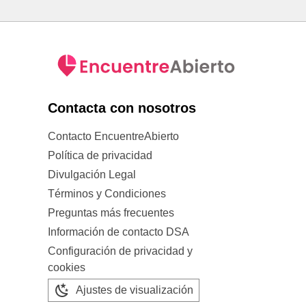
Contacta con nosotros
Contacto EncuentreAbierto
Política de privacidad
Divulgación Legal
Términos y Condiciones
Preguntas más frecuentes
Información de contacto DSA
Configuración de privacidad y
cookies
Ajustes de visualización