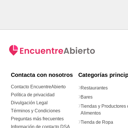
Contacta con nosotros
Categorías princi
Contacto EncuentreAbierto
Restaurantes
Política de privacidad
Bares
Divulgación Legal
Tiendas y Productores 
Términos y Condiciones
Alimentos
Preguntas más frecuentes
Tienda de Ropa
Información de contacto DSA