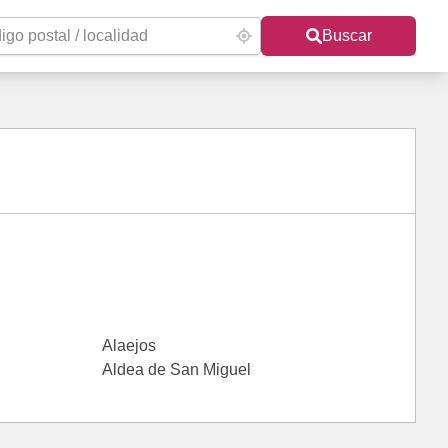
Buscar
Alaejos
Aldea de San Miguel