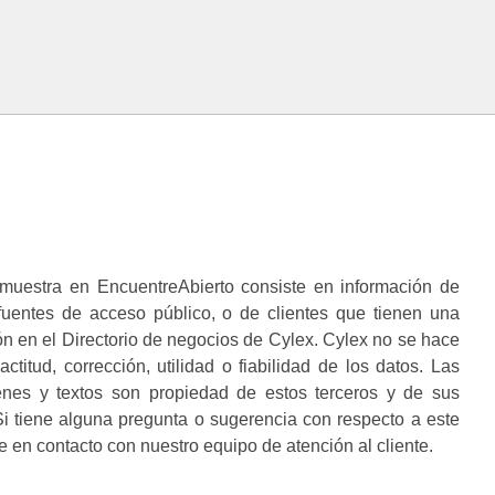
muestra en EncuentreAbierto consiste en información de
 fuentes de acceso público, o de clientes que tienen una
n en el Directorio de negocios de Cylex. Cylex no se hace
ctitud, corrección, utilidad o fiabilidad de los datos. Las
enes y textos son propiedad de estos terceros y de sus
i tiene alguna pregunta o sugerencia con respecto a este
 en contacto con nuestro equipo de atención al cliente.