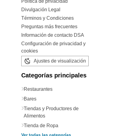
Política de privacidad
Divulgación Legal
Términos y Condiciones
Preguntas más frecuentes
Información de contacto DSA
Configuración de privacidad y
cookies
Ajustes de visualización
Categorías principales
Restaurantes
Bares
Tiendas y Productores de
Alimentos
Tienda de Ropa
Ver todas las categorías