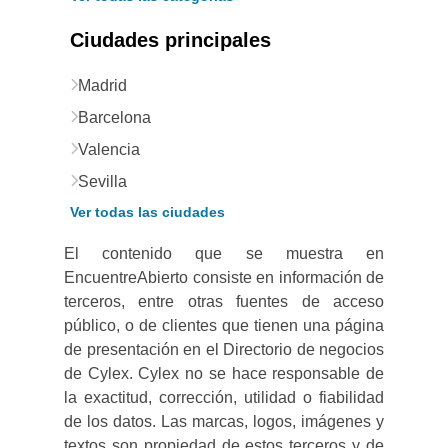
Ciudades principales
Madrid
Barcelona
Valencia
Sevilla
Ver todas las ciudades
El contenido que se muestra en
EncuentreAbierto consiste en información de
terceros, entre otras fuentes de acceso
público, o de clientes que tienen una página
de presentación en el Directorio de negocios
de Cylex. Cylex no se hace responsable de
la exactitud, corrección, utilidad o fiabilidad
de los datos. Las marcas, logos, imágenes y
textos son propiedad de estos terceros y de