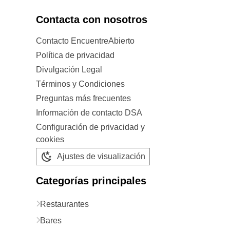
Contacta con nosotros
Contacto EncuentreAbierto
Política de privacidad
Divulgación Legal
Términos y Condiciones
Preguntas más frecuentes
Información de contacto DSA
Configuración de privacidad y
cookies
Ajustes de visualización
Categorías principales
Restaurantes
Bares