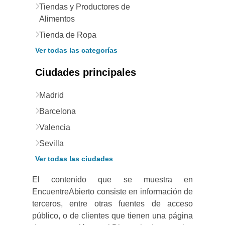
Tiendas y Productores de
Alimentos
Tienda de Ropa
Ver todas las categorías
Ciudades principales
Madrid
Barcelona
Valencia
Sevilla
Ver todas las ciudades
El contenido que se muestra en
EncuentreAbierto consiste en información de
terceros, entre otras fuentes de acceso
público, o de clientes que tienen una página