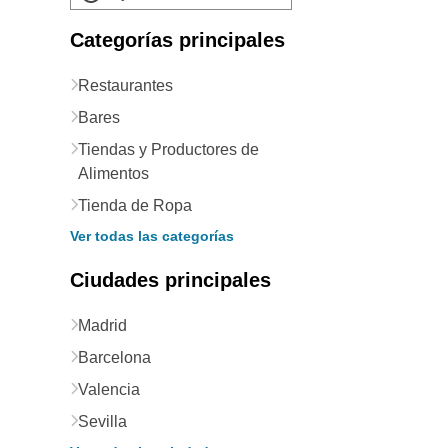
Categorías principales
Restaurantes
Bares
Tiendas y Productores de
Alimentos
Tienda de Ropa
Ver todas las categorías
Ciudades principales
Madrid
Barcelona
Valencia
Sevilla