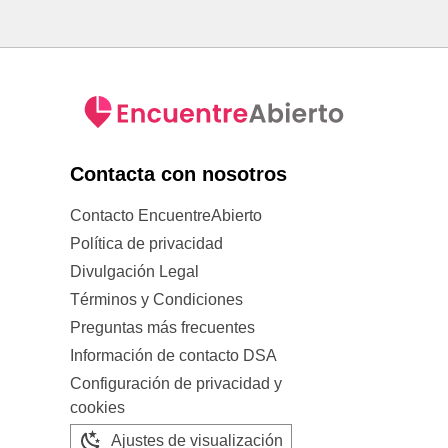
Contacta con nosotros
Contacto EncuentreAbierto
Política de privacidad
Divulgación Legal
Términos y Condiciones
Preguntas más frecuentes
Información de contacto DSA
Configuración de privacidad y
cookies
Ajustes de visualización