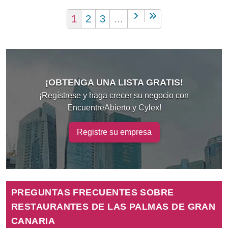
1
2
3
...
¡OBTENGA UNA LISTA GRATIS!
¡Regístrese y haga crecer su negocio con
EncuentreAbierto y Cylex!
Registre su empresa
PREGUNTAS FRECUENTES SOBRE
RESTAURANTES DE LAS PALMAS DE GRAN
CANARIA