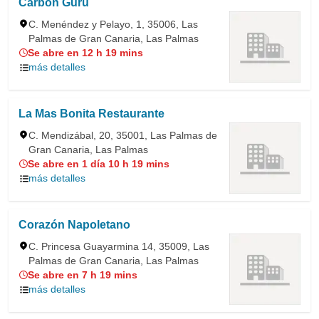
Carbón Guru
C. Menéndez y Pelayo, 1, 35006, Las
Palmas de Gran Canaria, Las Palmas
Se abre en 12 h 19 mins
más detalles
La Mas Bonita Restaurante
C. Mendizábal, 20, 35001, Las Palmas de
Gran Canaria, Las Palmas
Se abre en 1 día 10 h 19 mins
más detalles
Corazón Napoletano
C. Princesa Guayarmina 14, 35009, Las
Palmas de Gran Canaria, Las Palmas
Se abre en 7 h 19 mins
más detalles