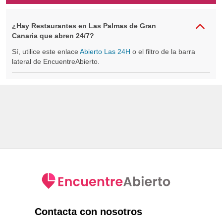
¿Hay Restaurantes en Las Palmas de Gran
Canaria que abren 24/7?
Sí, utilice este enlace
Abierto Las 24H
o el filtro de la barra
lateral de EncuentreAbierto.
Contacta con nosotros