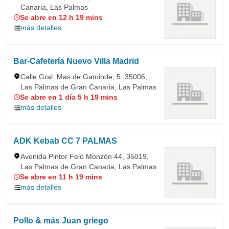
Canaria, Las Palmas
Se abre en 12 h 19 mins
más detalles
Bar-Cafetería Nuevo Villa Madrid
Calle Gral. Mas de Gaminde, 5, 35006,
Las Palmas de Gran Canaria, Las Palmas
Se abre en 1 día 5 h 19 mins
más detalles
ADK Kebab CC 7 PALMAS
Avenida Pintor Felo Monzón 44, 35019,
Las Palmas de Gran Canaria, Las Palmas
Se abre en 11 h 19 mins
más detalles
Pollo & más Juan griego