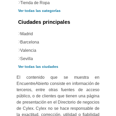
Tienda de Ropa
Ver todas las categorías
Ciudades principales
Madrid
Barcelona
Valencia
Sevilla
Ver todas las ciudades
El contenido que se muestra en
EncuentreAbierto consiste en información de
terceros, entre otras fuentes de acceso
público, o de clientes que tienen una página
de presentación en el Directorio de negocios
de Cylex. Cylex no se hace responsable de
la exactitud, corrección, utilidad o fiabilidad