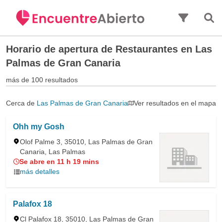
Saltar al contenido principal
Horario de apertura de
Restaurantes en Las
Palmas de Gran Canaria
más de 100 resultados
Cerca de
Las Palmas de Gran Canaria
Ver resultados en el mapa
Ohh my Gosh
Olof Palme 3, 35010, Las Palmas de Gran
Canaria, Las Palmas
Se abre en 11 h 19 mins
más detalles
Palafox 18
Cl Palafox 18, 35010, Las Palmas de Gran