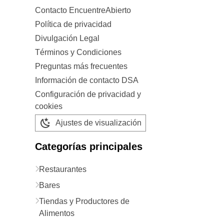
Contacto EncuentreAbierto
Política de privacidad
Divulgación Legal
Términos y Condiciones
Preguntas más frecuentes
Información de contacto DSA
Configuración de privacidad y
cookies
Ajustes de visualización
Categorías principales
Restaurantes
Bares
Tiendas y Productores de
Alimentos