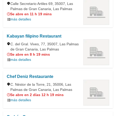
Calle Secretario Artiles 69, 35007, Las
Palmas de Gran Canaria, Las Palmas
Se abre en 11 h 19 mins
más detalles
Kabayan filipino Restaurant
C. del Gral. Vives, 77, 35007, Las Palmas
de Gran Canaria, Las Palmas
Se abre en 8 h 19 mins
más detalles
Chef Deniz Restaurante
C. Néstor de la Torre, 21, 35006, Las
Palmas de Gran Canaria, Las Palmas
Se abre en 2 días 12 h 19 mins
más detalles