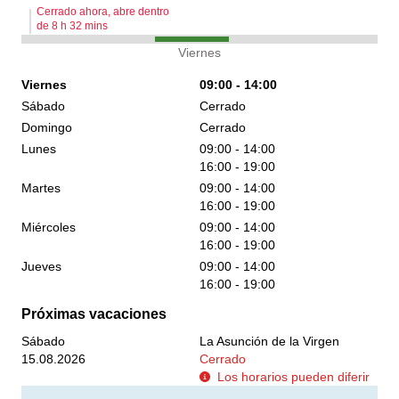
Cerrado ahora, abre dentro
de
8
h
32
mins
Viernes
Viernes
09:00 - 14:00
Sábado
Cerrado
Domingo
Cerrado
Lunes
09:00 - 14:00
16:00 - 19:00
Martes
09:00 - 14:00
16:00 - 19:00
Miércoles
09:00 - 14:00
16:00 - 19:00
Jueves
09:00 - 14:00
16:00 - 19:00
Próximas vacaciones
Sábado
La Asunción de la Virgen
15.08.2026
Cerrado
Los horarios pueden diferir