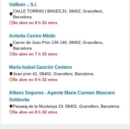
Vallban -, S.l.
CALLE TORRAS I BAGES,31, 08402, Granollers,
Barcelona
Se abre en 8 h 32 mins
Activita Centre Mèdic
Carrer de Joan Prim 136 146, 08402, Granollers,
Barcelona
Se abre en 7 h 32 mins
María Isabel Gascón Cestero
Joan prim 42, 08402, Granollers, Barcelona
Se abre en 8 h 32 mins
Allianz Seguros - Agente Maria Carmen Mascaro
Soldevila
Passeig de la Muntanya 19, 08402, Granollers, Barcelona
Se abre en 8 h 32 mins