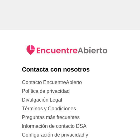
Contacta con nosotros
Contacto EncuentreAbierto
Política de privacidad
Divulgación Legal
Términos y Condiciones
Preguntas más frecuentes
Información de contacto DSA
Configuración de privacidad y