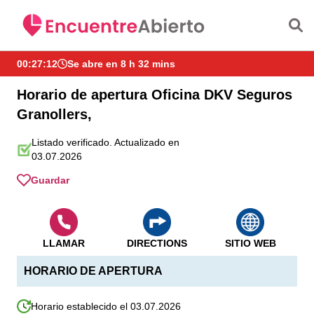
Saltar al contenido principal
00:27:12
Se abre en 8 h 32 mins
Horario de apertura Oficina DKV Seguros
Granollers,
Listado verificado. Actualizado en
03.07.2026
Guardar
LLAMAR
DIRECTIONS
SITIO WEB
HORARIO DE APERTURA
Horario establecido el 03.07.2026