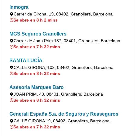
Inmogra
Carrer de Girona, 19, 08402, Granollers, Barcelona
Se abre en 8 h 2 mins
MGS Seguros Granollers
Carrer de Joan Prim 137, 08401, Granollers, Barcelona
Se abre en 7 h 32 mins
SANTA LUCÍA
CALLE GIRONA, 102, 08402, Granollers, Barcelona
Se abre en 8 h 32 mins
Asesoria Marques Baro
JOAN PRIM, 43, 08401, Granollers, Barcelona
Se abre en 8 h 32 mins
Generali España S.a. de Seguros y Reaseguros
CALLE GIRONA 19, 08402, Granollers, Barcelona
Se abre en 7 h 32 mins