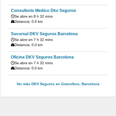
Consultorio Medico Dkv Seguros
Se abre en 8 h 32 mins
Distancia: 0.0 km
Sucursal DKV Seguros Barcelona
Se abre en 7 h 32 mins
Distancia: 0.0 km
Oficina DKV Seguros Barcelona
Se abre en 7 h 32 mins
Distancia: 0.0 km
Ver más DKV Seguros en Granollers, Barcelona