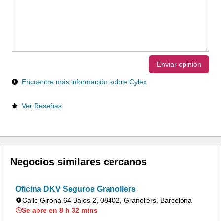
Enviar opinión
Encuentre más información sobre Cylex
Ver Reseñas
Negocios similares cercanos
Oficina DKV Seguros Granollers
Calle Girona 64 Bajos 2, 08402, Granollers, Barcelona
Se abre en 8 h 32 mins