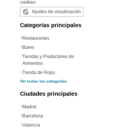
cookies
Ajustes de visualización
Categorías principales
Restaurantes
Bares
Tiendas y Productores de
Alimentos
Tienda de Ropa
Ver todas las categorías
Ciudades principales
Madrid
Barcelona
Valencia