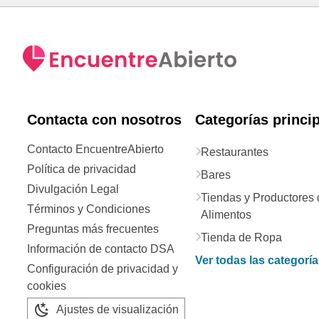
Contacta con nosotros
Categorías princi
Contacto EncuentreAbierto
Restaurantes
Política de privacidad
Bares
Divulgación Legal
Tiendas y Productores 
Términos y Condiciones
Alimentos
Preguntas más frecuentes
Tienda de Ropa
Información de contacto DSA
Ver todas las categorí
Configuración de privacidad y
cookies
Ajustes de visualización