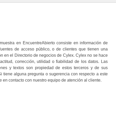
muestra en EncuentreAbierto consiste en información de
 fuentes de acceso público, o de clientes que tienen una
n en el Directorio de negocios de Cylex. Cylex no se hace
ctitud, corrección, utilidad o fiabilidad de los datos. Las
enes y textos son propiedad de estos terceros y de sus
i tiene alguna pregunta o sugerencia con respecto a este
 en contacto con nuestro equipo de atención al cliente.