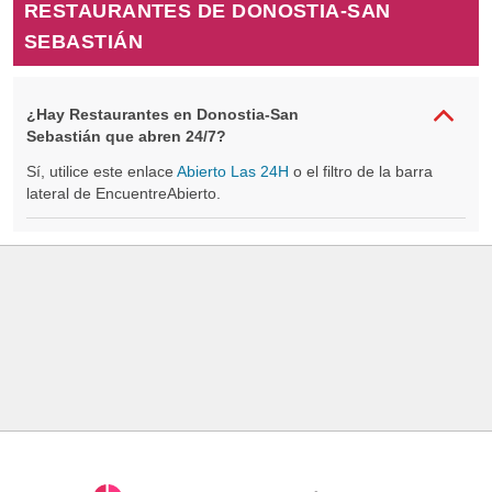
RESTAURANTES DE DONOSTIA-SAN
SEBASTIÁN
¿Hay Restaurantes en Donostia-San
Sebastián que abren 24/7?
Sí, utilice este enlace
Abierto Las 24H
o el filtro de la barra
lateral de EncuentreAbierto.