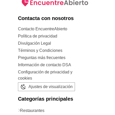
Contacta con nosotros
Contacto EncuentreAbierto
Política de privacidad
Divulgación Legal
Términos y Condiciones
Preguntas más frecuentes
Información de contacto DSA
Configuración de privacidad y
cookies
Ajustes de visualización
Categorías principales
Restaurantes