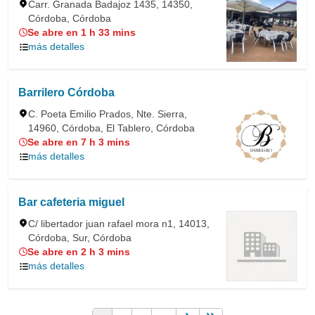
Carr. Granada Badajoz 1435, 14350,
Córdoba, Córdoba
Se abre en 1 h 33 mins
más detalles
Barrilero Córdoba
C. Poeta Emilio Prados, Nte. Sierra,
14960, Córdoba, El Tablero, Córdoba
Se abre en 7 h 3 mins
más detalles
Bar cafeteria miguel
C/ libertador juan rafael mora n1, 14013,
Córdoba, Sur, Córdoba
Se abre en 2 h 3 mins
más detalles