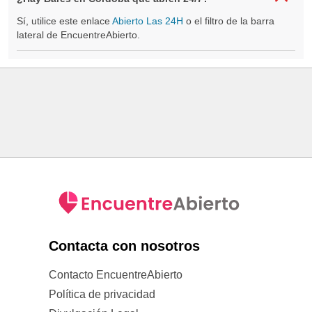
Sí, utilice este enlace
Abierto Las 24H
o el filtro de la barra
lateral de EncuentreAbierto.
Contacta con nosotros
Contacto EncuentreAbierto
Política de privacidad