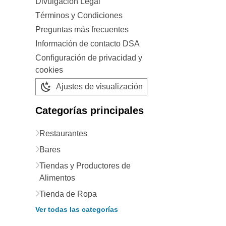
Divulgación Legal
Términos y Condiciones
Preguntas más frecuentes
Información de contacto DSA
Configuración de privacidad y
cookies
Ajustes de visualización
Categorías principales
Restaurantes
Bares
Tiendas y Productores de
Alimentos
Tienda de Ropa
Ver todas las categorías