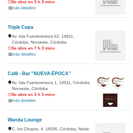
Se abre en 3 h 3 mins
más detalles
Triple Cepa
Av. Isla Fuerteventura 62, 14011,
Córdoba, Noroeste, Córdoba
Se abre en 7 h 3 mins
más detalles
Café - Bar "NUEVA ÉPOCA"
Av. Isla Fuerteventura 1, 14011, Córdoba,
Noroeste, Córdoba
Se abre en 3 h 3 mins
más detalles
Wanda Lounge
C. los Chopos, 4, 14006, Córdoba, Norte-