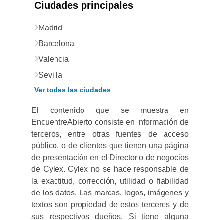
Ciudades principales
Madrid
Barcelona
Valencia
Sevilla
Ver todas las ciudades
El contenido que se muestra en
EncuentreAbierto consiste en información de
terceros, entre otras fuentes de acceso
público, o de clientes que tienen una página
de presentación en el Directorio de negocios
de Cylex. Cylex no se hace responsable de
la exactitud, corrección, utilidad o fiabilidad
de los datos. Las marcas, logos, imágenes y
textos son propiedad de estos terceros y de
sus respectivos dueños. Si tiene alguna