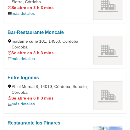
Sierra, Córdoba
Se abre en 3 h 3 mins
más detalles
Bar-Restaurante Moncafe
madame curie 101, 14550, Córdoba,
Córdoba
Se abre en 3 h 3 mins
más detalles
Entre fogones
Pl. el Moreal 8, 14010, Córdoba, Sureste,
Córdoba
Se abre en 8 h 3 mins
más detalles
Restaurante los Pinares