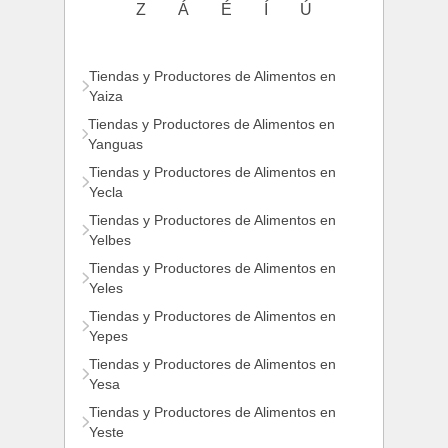
Z
Á
É
Í
Ú
Tiendas y Productores de Alimentos en
Yaiza
Tiendas y Productores de Alimentos en
Yanguas
Tiendas y Productores de Alimentos en
Yecla
Tiendas y Productores de Alimentos en
Yelbes
Tiendas y Productores de Alimentos en
Yeles
Tiendas y Productores de Alimentos en
Yepes
Tiendas y Productores de Alimentos en
Yesa
Tiendas y Productores de Alimentos en
Yeste