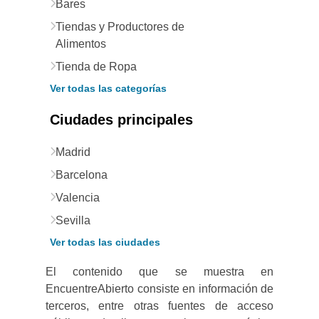
Bares
Tiendas y Productores de
Alimentos
Tienda de Ropa
Ver todas las categorías
Ciudades principales
Madrid
Barcelona
Valencia
Sevilla
Ver todas las ciudades
El contenido que se muestra en
EncuentreAbierto consiste en información de
terceros, entre otras fuentes de acceso