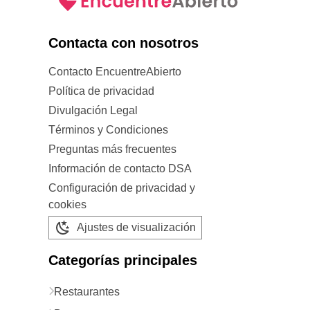
Contacta con nosotros
Contacto EncuentreAbierto
Política de privacidad
Divulgación Legal
Términos y Condiciones
Preguntas más frecuentes
Información de contacto DSA
Configuración de privacidad y
cookies
Ajustes de visualización
Categorías principales
Restaurantes