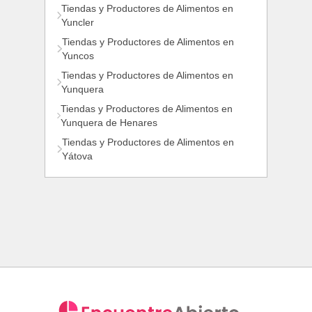
Tiendas y Productores de Alimentos en
Yuncler
Tiendas y Productores de Alimentos en
Yuncos
Tiendas y Productores de Alimentos en
Yunquera
Tiendas y Productores de Alimentos en
Yunquera de Henares
Tiendas y Productores de Alimentos en
Yátova