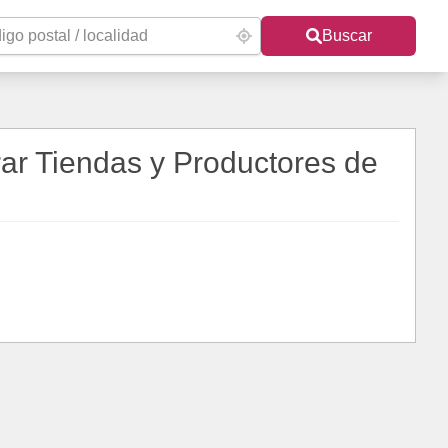
Buscar
ar Tiendas y Productores de