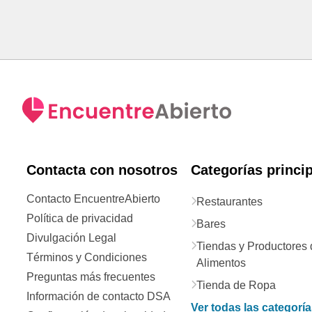
Contacta con nosotros
Categorías princi
Contacto EncuentreAbierto
Restaurantes
Política de privacidad
Bares
Divulgación Legal
Tiendas y Productores 
Términos y Condiciones
Alimentos
Preguntas más frecuentes
Tienda de Ropa
Información de contacto DSA
Ver todas las categorí