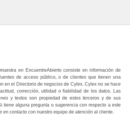
muestra en EncuentreAbierto consiste en información de
 fuentes de acceso público, o de clientes que tienen una
n en el Directorio de negocios de Cylex. Cylex no se hace
ctitud, corrección, utilidad o fiabilidad de los datos. Las
enes y textos son propiedad de estos terceros y de sus
i tiene alguna pregunta o sugerencia con respecto a este
 en contacto con nuestro equipo de atención al cliente.