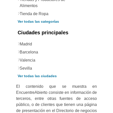
Alimentos
Tienda de Ropa
Ver todas las categorías
Ciudades principales
Madrid
Barcelona
Valencia
Sevilla
Ver todas las ciudades
El contenido que se muestra en
EncuentreAbierto consiste en información de
terceros, entre otras fuentes de acceso
público, o de clientes que tienen una página
de presentación en el Directorio de negocios