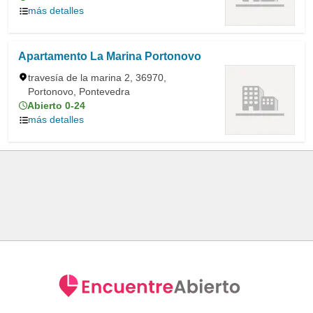
más detalles
Apartamento La Marina Portonovo
travesía de la marina 2, 36970,
Portonovo, Pontevedra
Abierto 0-24
más detalles