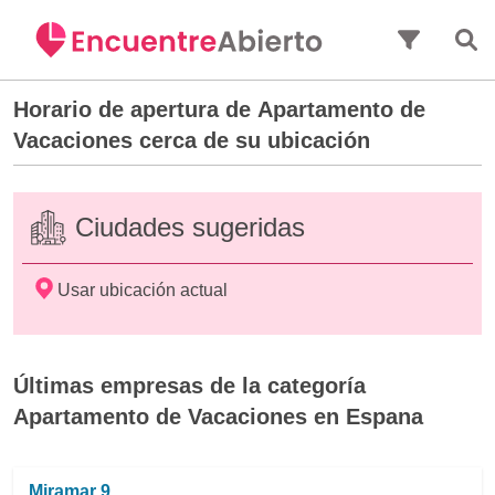
Saltar al contenido principal
Horario de apertura de
Apartamento de
Vacaciones
cerca de su ubicación
Ciudades sugeridas
Usar ubicación actual
Últimas empresas de la categoría
Apartamento de Vacaciones en Espana
Miramar 9