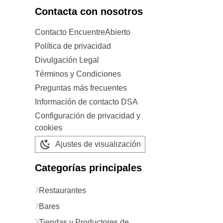
Contacta con nosotros
Contacto EncuentreAbierto
Política de privacidad
Divulgación Legal
Términos y Condiciones
Preguntas más frecuentes
Información de contacto DSA
Configuración de privacidad y
cookies
Ajustes de visualización
Categorías principales
Restaurantes
Bares
Tiendas y Productores de